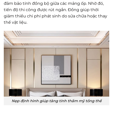
đảm bảo tính đồng bộ giữa các mảng ốp. Nhờ đó,
tiến độ thi công được rút ngắn. Đồng giúp thời
giảm thiểu chi phí phát sinh do sửa chữa hoặc thay
thế vật liệu.
Nẹp định hình giúp tăng tính thẩm mỹ tổng thể