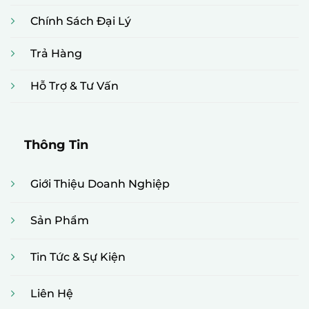
Chính Sách Đại Lý
Trả Hàng
Hỗ Trợ & Tư Vấn
Thông Tin
Giới Thiệu Doanh Nghiệp
Sản Phẩm
Tin Tức & Sự Kiện
Liên Hệ