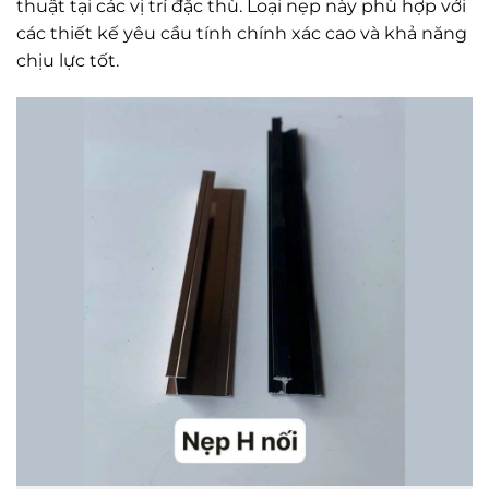
thuật tại các vị trí đặc thù. Loại nẹp này phù hợp với
các thiết kế yêu cầu tính chính xác cao và khả năng
chịu lực tốt.