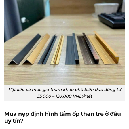
Vật liệu có mức giá tham khảo phổ biến dao động từ
35.000 – 120.000 VNĐ/mét
Mua nẹp định hình tấm ốp than tre ở đâu
uy tín?