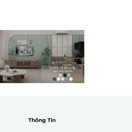
Thông Tin