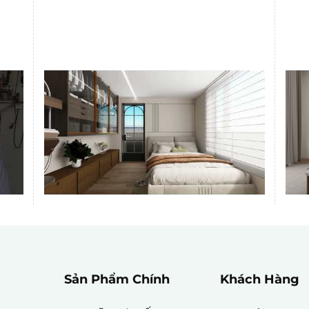
Sản Phẩm Chính
Khách Hàng