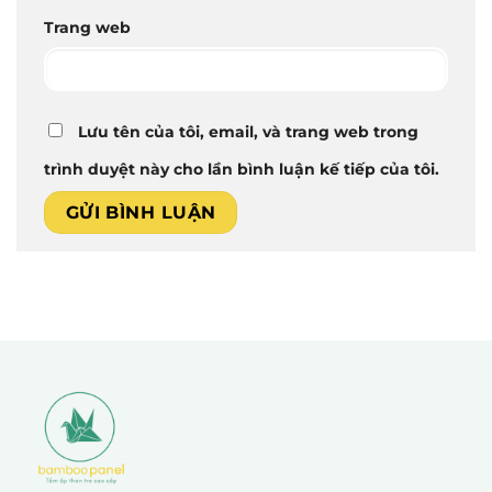
Trang web
Lưu tên của tôi, email, và trang web trong
trình duyệt này cho lần bình luận kế tiếp của tôi.