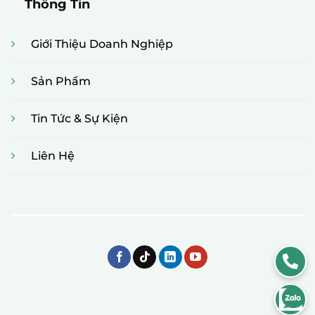
Thông Tin
Giới Thiệu Doanh Nghiệp
Sản Phẩm
Tin Tức & Sự Kiện
Liên Hệ