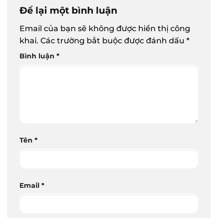
Để lại một bình luận
Email của bạn sẽ không được hiển thị công
khai.
Các trường bắt buộc được đánh dấu
*
Bình luận
*
Tên
*
Email
*