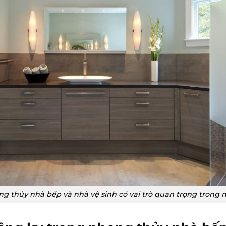
g thủy nhà bếp và nhà vệ sinh có vai trò quan trọng trong 