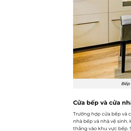
Bếp 
Cửa bếp và cửa nhà
Trường hợp cửa bếp và c
nhà bếp và nhà vệ sinh. 
thẳng vào khu vực bếp. 