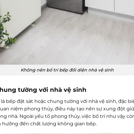
Không nên bố trí bếp đối diện nhà vệ sinh
chung tường với nhà vệ sinh
là bếp đặt sát hoặc chung tường với nhà vệ sinh, đặc b
quan niệm phong thủy, điều này tạo nên sự xung đột giữ
g nhà. Ngoài yếu tố phong thủy, việc bố trí như vậy còn
nh hưởng đến chất lượng không gian bếp.