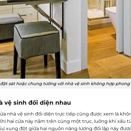
đặt sát hoặc chung tường với nhà vệ sinh không hợp phong
 vệ sinh đối diện nhau
ửa nhà vệ sinh đối diện trực tiếp cũng được xem là khô
Khi hai cửa này nằm trên cùng một trục, luồng khí xấu từ
Sự xung đột giữa hai nguồn năng lượng đối lập này được