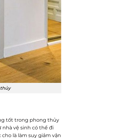
 thủy
ng tốt trong phong thủy
 nhà vệ sinh có thể đi
 cho là làm suy giảm vận