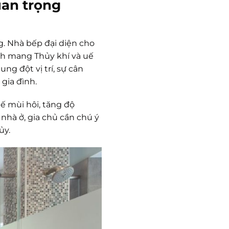
uan trọng
. Nhà bếp đại diện cho
inh mang Thủy khí và uế
ng đột vị trí, sự cân
 gia đình.
ế mùi hôi, tăng độ
 nhà ở, gia chủ cần chú ý
ủy.