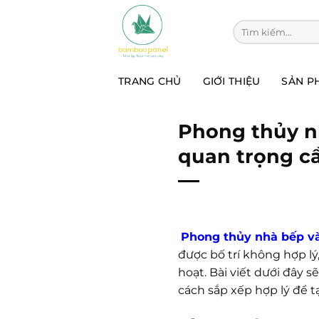
Chuyển
đến
Tìm kiếm:
nội
dung
TRANG CHỦ
GIỚI THIỆU
SẢN P
Phong thủy n
quan trọng cầ
Phong thủy nhà bếp và
được bố trí không hợp lý
hoạt. Bài viết dưới đây 
cách sắp xếp hợp lý để t