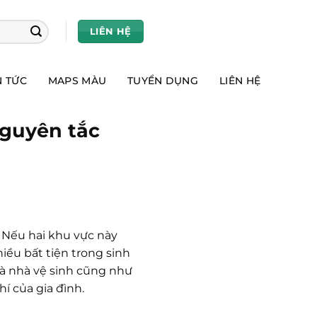
LIÊN HỆ
N TỨC
MAPS MÀU
TUYỂN DỤNG
LIÊN HỆ
nguyên tắc
. Nếu hai khu vực này
iều bất tiện trong sinh
và nhà vệ sinh cũng như
í của gia đình.