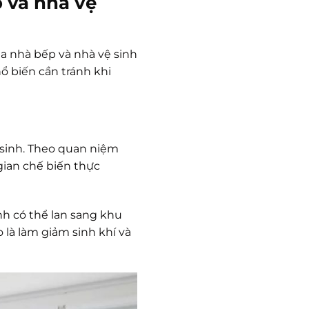
 và nhà vệ
ủa nhà bếp và nhà vệ sinh
hổ biến cần tránh khi
 sinh. Theo quan niệm
 gian chế biến thực
nh có thể lan sang khu
là làm giảm sinh khí và