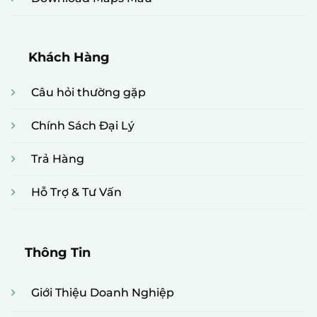
Khách Hàng
Câu hỏi thường gặp
Chính Sách Đại Lý
Trả Hàng
Hỗ Trợ & Tư Vấn
Thông Tin
Giới Thiệu Doanh Nghiệp