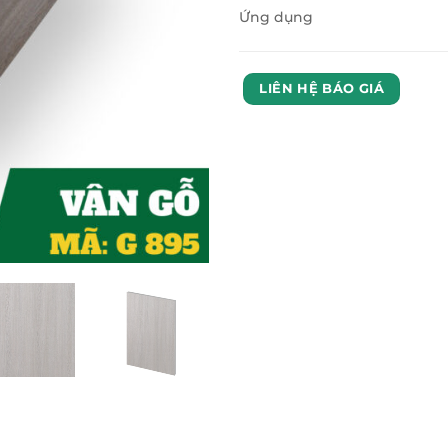
Ứng dụng
LIÊN HỆ BÁO GIÁ