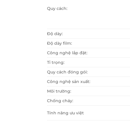
Quy cách:
Độ dày:
Độ dày film:
Công nghệ lắp đặt:
Tỉ trọng:
Quy cách đóng gói:
Công nghệ sản xuất:
Môi trường:
Chống cháy:
Tính năng ưu việt