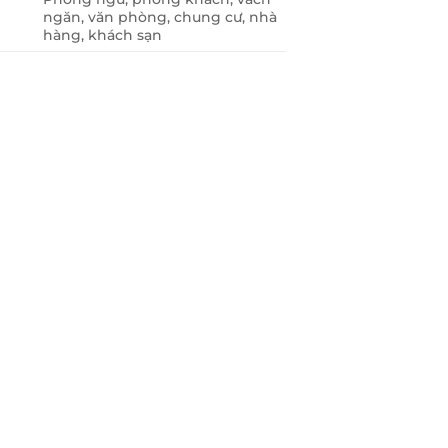
ngăn, văn phòng, chung cư, nhà
hàng, khách sạn