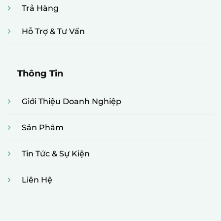
Trả Hàng
Hỗ Trợ & Tư Vấn
Thông Tin
Giới Thiệu Doanh Nghiệp
Sản Phẩm
Tin Tức & Sự Kiện
Liên Hệ