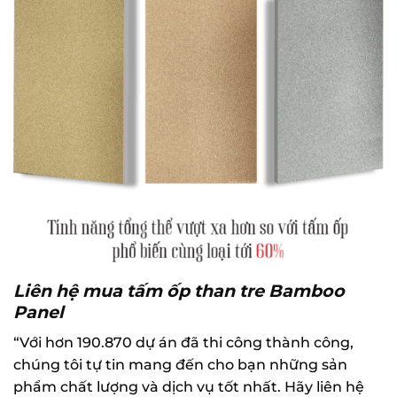
Liên hệ mua tấm ốp than tre Bamboo
Panel
“Với hơn 190.870 dự án đã thi công thành công,
chúng tôi tự tin mang đến cho bạn những sản
phẩm chất lượng và dịch vụ tốt nhất. Hãy liên hệ