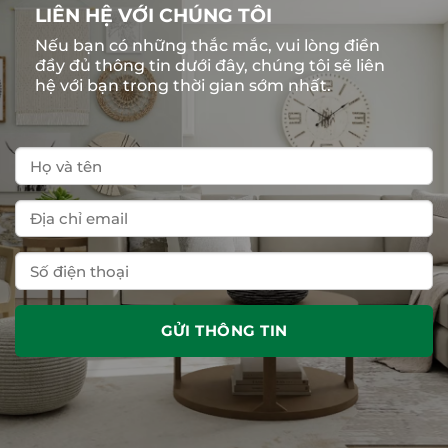
LIÊN HỆ VỚI CHÚNG TÔI
Nếu bạn có những thắc mắc, vui lòng điền
đầy đủ thông tin dưới đây, chúng tôi sẽ liên
hệ với bạn trong thời gian sớm nhất.