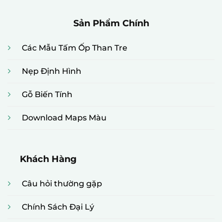
Sản Phẩm Chính
Các Mẫu Tấm Ốp Than Tre
Nẹp Định Hình
Gỗ Biến Tính
Download Maps Màu
Khách Hàng
Câu hỏi thường gặp
Chính Sách Đại Lý