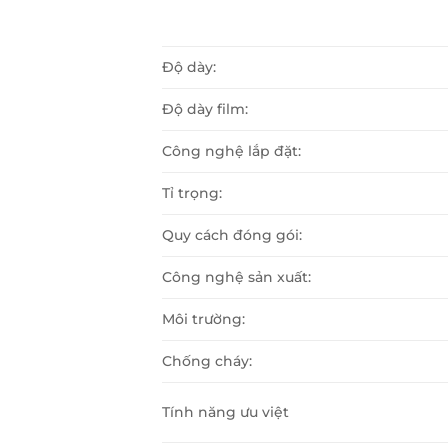
Độ dày:
Độ dày film:
Công nghệ lắp đặt:
Tỉ trọng:
Quy cách đóng gói:
Công nghệ sản xuất:
Môi trường:
Chống cháy:
Tính năng ưu việt