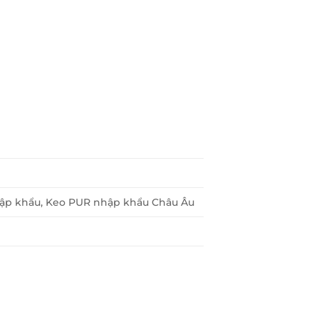
nhập khẩu, Keo PUR nhập khẩu Châu Âu