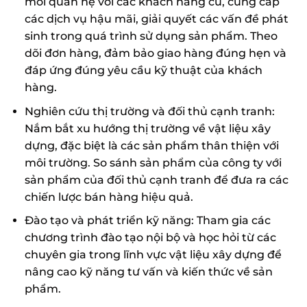
mối quan hệ với các khách hàng cũ, cung cấp
các dịch vụ hậu mãi, giải quyết các vấn đề phát
sinh trong quá trình sử dụng sản phẩm. Theo
dõi đơn hàng, đảm bảo giao hàng đúng hẹn và
đáp ứng đúng yêu cầu kỹ thuật của khách
hàng.
Nghiên cứu thị trường và đối thủ cạnh tranh:
Nắm bắt xu hướng thị trường về vật liệu xây
dựng, đặc biệt là các sản phẩm thân thiện với
môi trường. So sánh sản phẩm của công ty với
sản phẩm của đối thủ cạnh tranh để đưa ra các
chiến lược bán hàng hiệu quả.
Đào tạo và phát triển kỹ năng: Tham gia các
chương trình đào tạo nội bộ và học hỏi từ các
chuyên gia trong lĩnh vực vật liệu xây dựng để
nâng cao kỹ năng tư vấn và kiến thức về sản
phẩm.