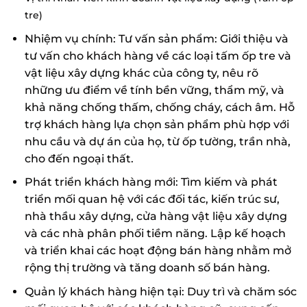
tre)
Nhiệm vụ chính: Tư vấn sản phẩm: Giới thiệu và
tư vấn cho khách hàng về các loại tấm ốp tre và
vật liệu xây dựng khác của công ty, nêu rõ
những ưu điểm về tính bền vững, thẩm mỹ, và
khả năng chống thấm, chống cháy, cách âm. Hỗ
trợ khách hàng lựa chọn sản phẩm phù hợp với
nhu cầu và dự án của họ, từ ốp tường, trần nhà,
cho đến ngoại thất.
Phát triển khách hàng mới: Tìm kiếm và phát
triển mối quan hệ với các đối tác, kiến trúc sư,
nhà thầu xây dựng, cửa hàng vật liệu xây dựng
và các nhà phân phối tiềm năng. Lập kế hoạch
và triển khai các hoạt động bán hàng nhằm mở
rộng thị trường và tăng doanh số bán hàng.
Quản lý khách hàng hiện tại: Duy trì và chăm sóc