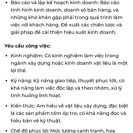
Báo cáo và lập kế hoạch kinh doanh: Báo cáo
tình hình kinh doanh, doanh số bán hàng, và
những khó khăn gặp phải trong quá trình làm
việc với khách hàng. Đề xuất các chiến lược và
giải pháp để cải thiện hiệu suất kinh doanh.
Yêu cầu công việc:
Kinh nghiệm: Có kinh nghiệm làm việc trong
ngành xây dựng hoặc kinh doanh vật liệu là một
lợi thế.
Kỹ năng: Kỹ năng giao tiếp, thuyết phục tốt, có
khả năng làm việc độc lập và theo nhóm, xử lý
tình huống linh hoạt.
Kiến thức: Am hiểu về vật liệu xây dựng, đặc biệt
là các sản phẩm tấm ốp tre, có khả năng đọc và
hiểu bản vẽ kỹ thuật.
Chế độ phúc lợi: Mức lương cạnh tranh, hoa