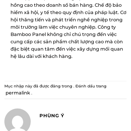
hồng cao theo doanh số bán hàng. Chế độ bảo
hiểm xã hội, y tế theo quy định của pháp luật. Cơ
hội thăng tiến và phát triển nghề nghiệp trong
môi trường làm việc chuyên nghiệp. Công ty
Bamboo Panel không chỉ chú trọng đến việc
cung cấp các sản phẩm chất lượng cao mà còn
đặc biệt quan tâm đến việc xây dựng mối quan
hệ lâu dài với khách hàng.
Mục nhập này đã được đăng trong . Đánh dấu trang
permalink
.
PHÙNG Ý