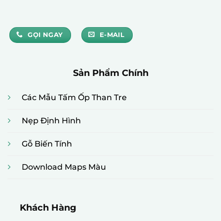
GỌI NGAY
E-MAIL
Sản Phẩm Chính
Các Mẫu Tấm Ốp Than Tre
Nẹp Định Hình
Gỗ Biến Tính
Download Maps Màu
Khách Hàng