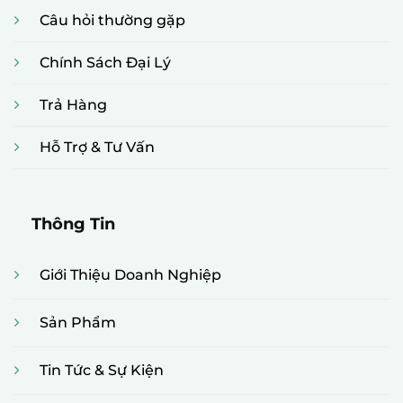
Câu hỏi thường gặp
Chính Sách Đại Lý
Trả Hàng
Hỗ Trợ & Tư Vấn
Thông Tin
Giới Thiệu Doanh Nghiệp
Sản Phẩm
Tin Tức & Sự Kiện