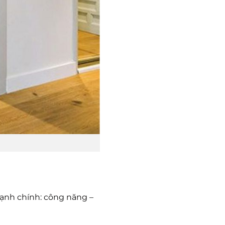
cạnh chính: công năng –