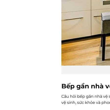
Bếp gần nhà v
Câu hỏi bếp gần nhà vệ 
vệ sinh, sức khỏe và pho