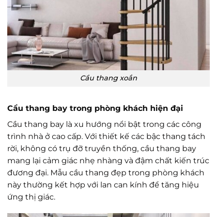
Cầu thang xoắn
Cầu thang bay trong phòng khách hiện đại
Cầu thang bay là xu hướng nổi bật trong các công
trình nhà ở cao cấp. Với thiết kế các bậc thang tách
rời, không có trụ đỡ truyền thống, cầu thang bay
mang lại cảm giác nhẹ nhàng và đậm chất kiến trúc
đương đại. Mẫu cầu thang đẹp trong phòng khách
này thường kết hợp với lan can kính để tăng hiệu
ứng thị giác.