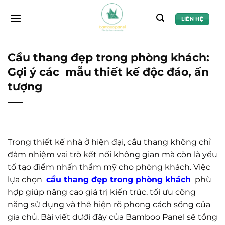
Chuyển
đến
LIÊN HỆ
nội
dung
Cầu thang đẹp trong phòng khách:
Gợi ý các mẫu thiết kế độc đáo, ấn
tượng
Trong thiết kế nhà ở hiện đại, cầu thang không chỉ
đảm nhiệm vai trò kết nối không gian mà còn là yếu
tố tạo điểm nhấn thẩm mỹ cho phòng khách. Việc
lựa chọn
cầu thang đẹp trong phòng khách
phù
hợp giúp nâng cao giá trị kiến trúc, tối ưu công
năng sử dụng và thể hiện rõ phong cách sống của
gia chủ. Bài viết dưới đây của Bamboo Panel sẽ tổng