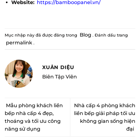
Website:
https://bamboopanel.vn/
Blog
Mục nhập này đã được đăng trong
. Đánh dấu trang
permalink
.
XUÂN DIỆU
Biên Tập Viên
Mẫu phòng khách liền
Nhà cấp 4 phòng khách
bếp nhà cấp 4 đẹp,
liền bếp giải pháp tối ưu
thoáng và tối ưu công
không gian sống hiện
năng sử dụng
đại