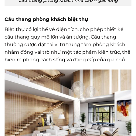
Cầu thang phòng khách nhà cấp 4 gác lửng
Cầu thang phòng khách biệt thự
Biệt thự có lợi thế về diện tích, cho phép thiết kế
cầu thang quy mô lớn và ấn tượng. Cầu thang
thường được đặt tại vị trí trung tâm phòng khách
nhằm đóng vai trò như một tác phẩm kiến trúc, thể
hiện rõ phong cách sống và đẳng cấp của gia chủ.