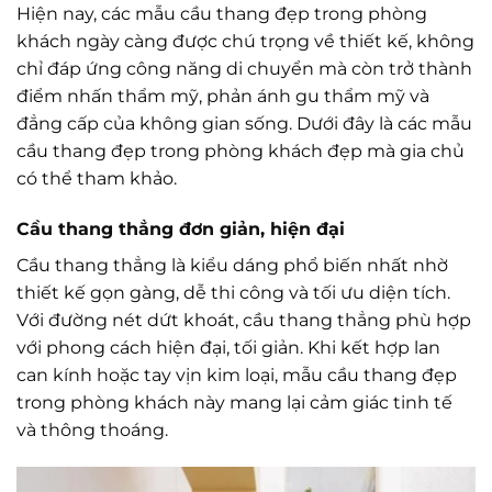
Hiện nay, các mẫu cầu thang đẹp trong phòng
khách ngày càng được chú trọng về thiết kế, không
chỉ đáp ứng công năng di chuyển mà còn trở thành
điểm nhấn thẩm mỹ, phản ánh gu thẩm mỹ và
đẳng cấp của không gian sống. Dưới đây là các mẫu
cầu thang đẹp trong phòng khách đẹp mà gia chủ
có thể tham khảo.
Cầu thang thẳng đơn giản, hiện đại
Cầu thang thẳng là kiểu dáng phổ biến nhất nhờ
thiết kế gọn gàng, dễ thi công và tối ưu diện tích.
Với đường nét dứt khoát, cầu thang thẳng phù hợp
với phong cách hiện đại, tối giản. Khi kết hợp lan
can kính hoặc tay vịn kim loại, mẫu cầu thang đẹp
trong phòng khách này mang lại cảm giác tinh tế
và thông thoáng.