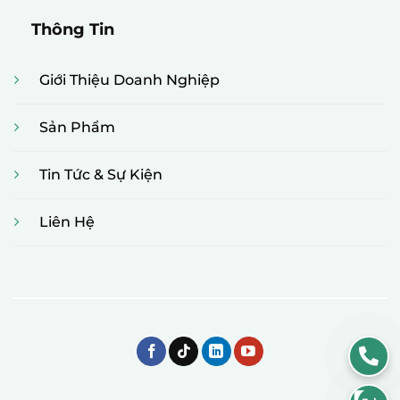
Thông Tin
Giới Thiệu Doanh Nghiệp
Sản Phẩm
Tin Tức & Sự Kiện
Liên Hệ