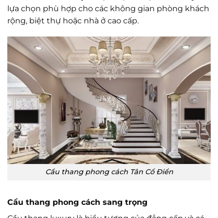
lựa chọn phù hợp cho các không gian phòng khách
rộng, biệt thự hoặc nhà ở cao cấp.
Cầu thang phong cách Tân Cổ Điển
Cầu thang phong cách sang trọng