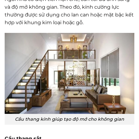
và độ mở không gian. Theo đó, kính cường lực
thường được sử dụng cho lan can hoặc mặt bậc kết
hợp với khung kim loại hoặc gỗ.
Cầu thang kính giúp tạo độ mở cho không gian
Cầu thang sắt