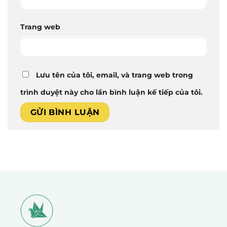
Trang web
Lưu tên của tôi, email, và trang web trong
trình duyệt này cho lần bình luận kế tiếp của tôi.