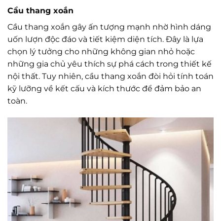
Cầu thang xoắn
Cầu thang xoắn gây ấn tượng mạnh nhờ hình dáng
uốn lượn độc đáo và tiết kiệm diện tích. Đây là lựa
chọn lý tưởng cho những không gian nhỏ hoặc
những gia chủ yêu thích sự phá cách trong thiết kế
nội thất. Tuy nhiên, cầu thang xoắn đòi hỏi tính toán
kỹ lưỡng về kết cấu và kích thước để đảm bảo an
toàn.