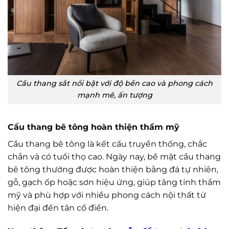
Cầu thang sắt nổi bật với độ bền cao và phong cách
mạnh mẽ, ấn tượng
Cầu thang bê tông hoàn thiện thẩm mỹ
Cầu thang bê tông là kết cấu truyền thống, chắc
chắn và có tuổi thọ cao. Ngày nay, bề mặt cầu thang
bê tông thường được hoàn thiện bằng đá tự nhiên,
gỗ, gạch ốp hoặc sơn hiệu ứng, giúp tăng tính thẩm
mỹ và phù hợp với nhiều phong cách nội thất từ
hiện đại đến tân cổ điển.