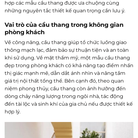
hợp các mẫu cầu thang được ưa chuộng cùng
những nguyên tắc thiết kế quan trọng cần lưu ý.
Vai trò của cầu thang trong không gian
phòng khách
Về công năng, cầu thang giúp tổ chức luồng giao
thông mạch lạc, đảm bảo sự thuận tiện và an toàn
khi sử dụng. Về mặt thẩm mỹ, một mẫu cầu thang
đẹp trong phòng khách có khả năng tạo điểm nhấn
thị giác mạnh mẽ, dẫn dắt ánh nhìn và nâng tầm
giá trị nội thất tổng thể. Bên cạnh đó, theo quan
niệm phong thủy, cầu thang còn ảnh hưởng đến
dòng chảy năng lượng trong ngôi nhà, tác động
đến tài lộc và sinh khí của gia chủ nếu được thiết kế
hợp lý.