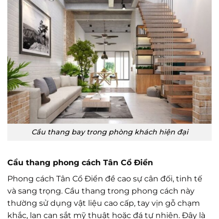
Cầu thang bay trong phòng khách hiện đại
Cầu thang phong cách Tân Cổ Điển
Phong cách Tân Cổ Điển đề cao sự cân đối, tinh tế
và sang trọng. Cầu thang trong phong cách này
thường sử dụng vật liệu cao cấp, tay vịn gỗ chạm
khắc, lan can sắt mỹ thuật hoặc đá tự nhiên. Đây là