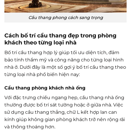
Cầu thang phong cách sang trọng
Cách bố trí cầu thang đẹp trong phòng
khách theo từng loại nhà
Bố trí cầu thang hợp lý giúp tối ưu diện tích, đảm
bảo tính thẩm mỹ và công năng cho từng loại hình
nhà ở. Dưới đây là một số gợi ý bố trí cầu thang theo
từng loại nhà phổ biến hiện nay:
Cầu thang phòng khách nhà ống
Với đặc trưng chiều ngang hẹp, cầu thang nhà ống
thường được bố trí sát tường hoặc ở giữa nhà. Việc
sử dụng cầu thang thẳng, chữ L kết hợp lan can
kính giúp không gian phòng khách trở nên rộng rãi
và thông thoáng hơn.