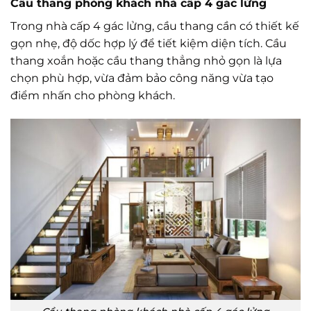
Cầu thang phòng khách nhà cấp 4 gác lửng
Trong nhà cấp 4 gác lửng, cầu thang cần có thiết kế
gọn nhẹ, độ dốc hợp lý để tiết kiệm diện tích. Cầu
thang xoắn hoặc cầu thang thẳng nhỏ gọn là lựa
chọn phù hợp, vừa đảm bảo công năng vừa tạo
điểm nhấn cho phòng khách.