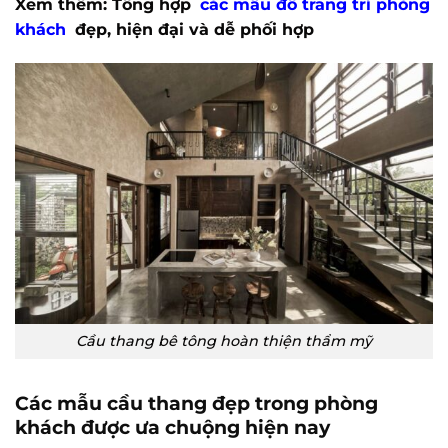
Xem thêm: Tổng hợp
các mẫu đồ trang trí phòng
khách
đẹp, hiện đại và dễ phối hợp
Cầu thang bê tông hoàn thiện thẩm mỹ
Các mẫu cầu thang đẹp trong phòng
khách được ưa chuộng hiện nay