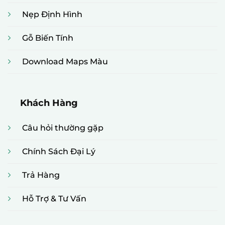
Nẹp Định Hình
Gỗ Biến Tính
Download Maps Màu
Khách Hàng
Câu hỏi thường gặp
Chính Sách Đại Lý
Trả Hàng
Hỗ Trợ & Tư Vấn