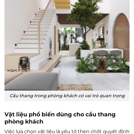
Cầu thang trong phòng khách có vai trò quan trọng
Vật liệu phổ biến dùng cho cầu thang
phòng khách
Việc lựa chọn vật liệu là yếu tố then chốt quyết định