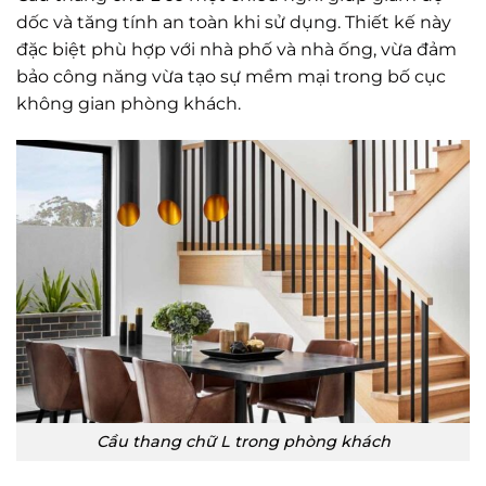
dốc và tăng tính an toàn khi sử dụng. Thiết kế này
đặc biệt phù hợp với nhà phố và nhà ống, vừa đảm
bảo công năng vừa tạo sự mềm mại trong bố cục
không gian phòng khách.
Cầu thang chữ L trong phòng khách