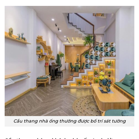
Cầu thang nhà ống thường được bố trí sát tường