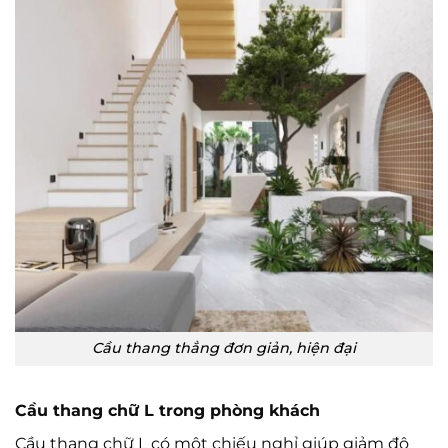
Cầu thang thẳng đơn giản, hiện đại
Cầu thang chữ L trong phòng khách
Cầu thang chữ L có một chiếu nghỉ giúp giảm độ