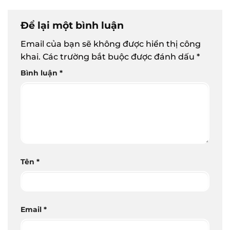
Để lại một bình luận
Email của bạn sẽ không được hiển thị công
khai.
Các trường bắt buộc được đánh dấu
*
Bình luận
*
Tên
*
Email
*