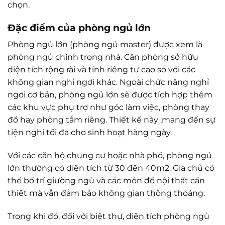
chọn.
Đặc điểm của phòng ngủ lớn
Phòng ngủ lớn (phòng ngủ master) được xem là
phòng ngủ chính trong nhà. Căn phòng sở hữu
diện tích rộng rãi và tính riêng tư cao so với các
không gian nghỉ ngơi khác. Ngoài chức năng nghỉ
ngơi cơ bản, phòng ngủ lớn sẽ được tích hợp thêm
các khu vực phụ trợ như góc làm việc, phòng thay
đồ hay phòng tắm riêng. Thiết kế này ,mang đến sự
tiện nghi tối đa cho sinh hoạt hàng ngày.
Với các căn hộ chung cư hoặc nhà phố, phòng ngủ
lớn thường có diện tích từ 30 đến 40m2. Gia chủ có
thể bố trí giường ngủ và các món đồ nội thất cần
thiết mà vẫn đảm bảo không gian thông thoáng.
Trong khi đó, đối với biệt thự, diện tích phòng ngủ