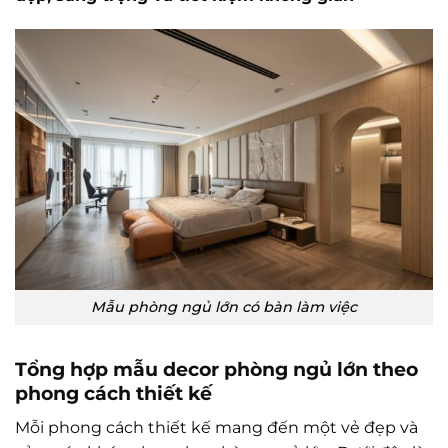
Mẫu phòng ngủ lớn có bàn làm việc
Tổng hợp mẫu decor phòng ngủ lớn theo
phong cách thiết kế
Mỗi phong cách thiết kế mang đến một vẻ đẹp và