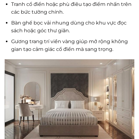
Tranh cổ điển hoặc phù điêu tạo điểm nhấn trên
các bức tường chính.
Bàn ghế bọc vải nhung dùng cho khu vực đọc
sách hoặc góc thư giãn.
Gương trang trí viền vàng giúp mở rộng không
gian tạo cảm giác cổ điển mà sang trọng.