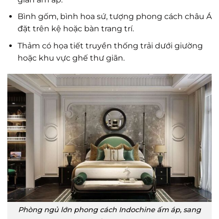
Bình gốm, bình hoa sứ, tượng phong cách châu Á
đặt trên kệ hoặc bàn trang trí.
Thảm có họa tiết truyền thống trải dưới giường
hoặc khu vực ghế thư giãn.
Phòng ngủ lớn phong cách Indochine ấm áp, sang