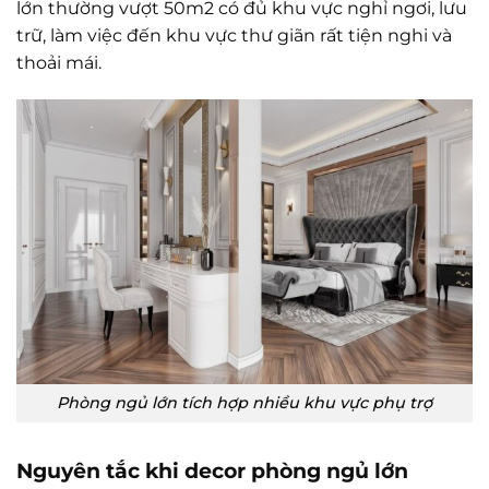
lớn thường vượt 50m2 có đủ khu vực nghỉ ngơi, lưu
trữ, làm việc đến khu vực thư giãn rất tiện nghi và
thoải mái.
Phòng ngủ lớn tích hợp nhiều khu vực phụ trợ
Nguyên tắc khi decor phòng ngủ lớn