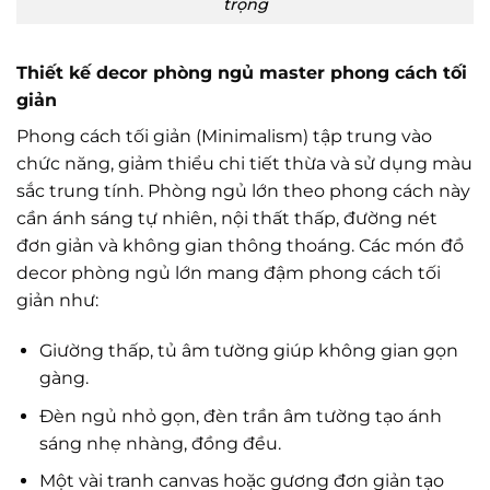
trọng
Thiết kế decor phòng ngủ master phong cách tối
giản
Phong cách tối giản (Minimalism) tập trung vào
chức năng, giảm thiểu chi tiết thừa và sử dụng màu
sắc trung tính. Phòng ngủ lớn theo phong cách này
cần ánh sáng tự nhiên, nội thất thấp, đường nét
đơn giản và không gian thông thoáng. Các món đồ
decor phòng ngủ lớn mang đậm phong cách tối
giản như:
Giường thấp, tủ âm tường giúp không gian gọn
gàng.
Đèn ngủ nhỏ gọn, đèn trần âm tường tạo ánh
sáng nhẹ nhàng, đồng đều.
Một vài tranh canvas hoặc gương đơn giản tạo