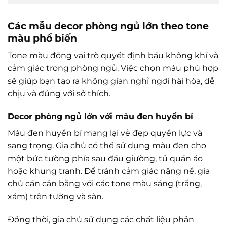
Các mẫu decor phòng ngủ lớn theo tone
màu phổ biến
Tone màu đóng vai trò quyết định bầu không khí và
cảm giác trong phòng ngủ. Việc chọn màu phù hợp
sẽ giúp bạn tạo ra không gian nghỉ ngơi hài hòa, dễ
chịu và đúng với sở thích.
Decor phòng ngủ lớn với màu đen huyền bí
Màu đen huyền bí mang lại vẻ đẹp quyền lực và
sang trọng. Gia chủ có thể sử dụng màu đen cho
một bức tường phía sau đầu giường, tủ quần áo
hoặc khung tranh. Để tránh cảm giác nặng nề, gia
chủ cần cân bằng với các tone màu sáng (trắng,
xám) trên tường và sàn.
Đồng thời, gia chủ sử dụng các chất liệu phản