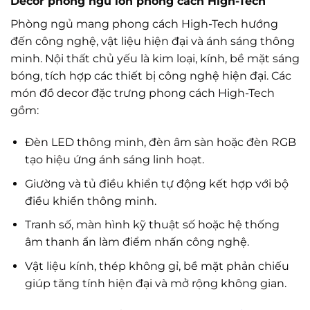
Decor phòng ngủ lớn phong cách High-Tech
Phòng ngủ mang phong cách High-Tech hướng
đến công nghệ, vật liệu hiện đại và ánh sáng thông
minh. Nội thất chủ yếu là kim loại, kính, bề mặt sáng
bóng, tích hợp các thiết bị công nghệ hiện đại. Các
món đồ decor đặc trưng phong cách High-Tech
gồm:
Đèn LED thông minh, đèn âm sàn hoặc đèn RGB
tạo hiệu ứng ánh sáng linh hoạt.
Giường và tủ điều khiển tự động kết hợp với bộ
điều khiển thông minh.
Tranh số, màn hình kỹ thuật số hoặc hệ thống
âm thanh ẩn làm điểm nhấn công nghệ.
Vật liệu kính, thép không gỉ, bề mặt phản chiếu
giúp tăng tính hiện đại và mở rộng không gian.