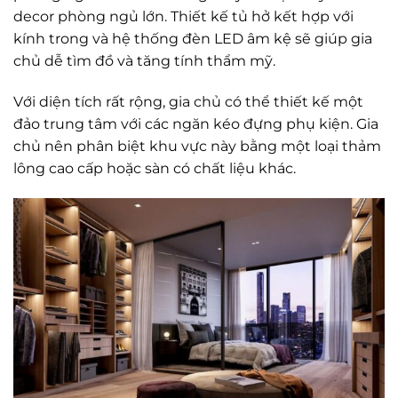
decor phòng ngủ lớn. Thiết kế tủ hở kết hợp với
kính trong và hệ thống đèn LED âm kệ sẽ giúp gia
chủ dễ tìm đồ và tăng tính thẩm mỹ.
Với diện tích rất rộng, gia chủ có thể thiết kế một
đảo trung tâm với các ngăn kéo đựng phụ kiện. Gia
chủ nên phân biệt khu vực này bằng một loại thảm
lông cao cấp hoặc sàn có chất liệu khác.