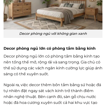
Decor phòng ngủ với không gian xanh
Decor phòng ngủ lớn có phòng tắm bằng kính
Decor phòng ngủ lớn có phòng tắm bằng kính tạo
nên tổng thể mở, rộng rãi và sang trọng. Gia chủ có
thể sử dụng các vách ngăn kính cường lực giúp ánh
sáng có thể xuyên suốt.
Ngoài ra, việc decor thêm bồn tắm bằng sứ hoặc đá
tự nhiên đặt ngay sát vách kính trở thành điểm
nhấn nghệ thuật. Bên cạnh đó, sàn gỗ chịu nước
hoặc đá hoa cương xuyên suốt cả hai khu vực tạo