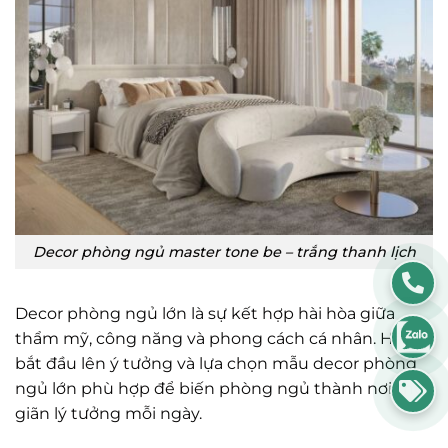
Decor phòng ngủ master tone be – trắng thanh lịch
Decor phòng ngủ lớn là sự kết hợp hài hòa giữa
thẩm mỹ, công năng và phong cách cá nhân. Hãy
bắt đầu lên ý tưởng và lựa chọn mẫu decor phòng
ngủ lớn phù hợp để biến phòng ngủ thành nơi thư
giãn lý tưởng mỗi ngày.