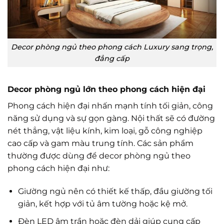
Decor phòng ngủ theo phong cách Luxury sang trọng,
đẳng cấp
Decor phòng ngủ lớn theo phong cách hiện đại
Phong cách hiện đại nhấn mạnh tính tối giản, công
năng sử dụng và sự gọn gàng. Nội thất sẽ có đường
nét thẳng, vật liệu kính, kim loại, gỗ công nghiệp
cao cấp và gam màu trung tính. Các sản phẩm
thường được dùng để decor phòng ngủ theo
phong cách hiện đại như:
Giường ngủ nên có thiết kế thấp, đầu giường tối
giản, kết hợp với tủ âm tường hoặc kệ mở.
Đèn LED âm trần hoặc đèn dải giúp cung cấp