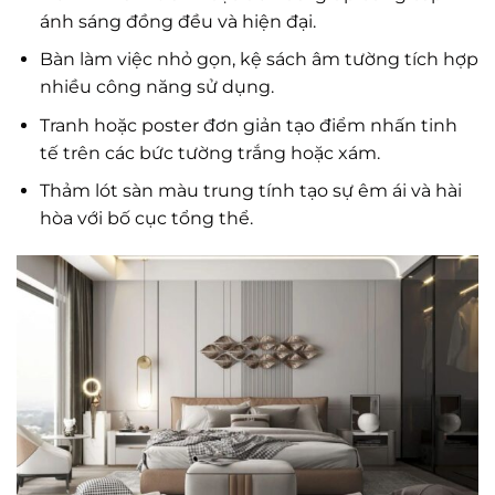
ánh sáng đồng đều và hiện đại.
Bàn làm việc nhỏ gọn, kệ sách âm tường tích hợp
nhiều công năng sử dụng.
Tranh hoặc poster đơn giản tạo điểm nhấn tinh
tế trên các bức tường trắng hoặc xám.
Thảm lót sàn màu trung tính tạo sự êm ái và hài
hòa với bố cục tổng thể.