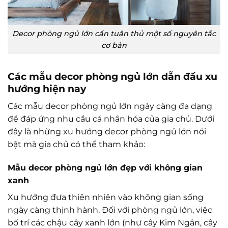
Decor phòng ngủ lớn cần tuân thủ một số nguyên tắc
cơ bản
Các mẫu decor phòng ngủ lớn dẫn đầu xu
hướng hiện nay
Các mẫu decor phòng ngủ lớn ngày càng đa dạng
để đáp ứng nhu cầu cá nhân hóa của gia chủ. Dưới
đây là những xu hướng decor phòng ngủ lớn nổi
bật mà gia chủ có thể tham khảo:
Mẫu decor phòng ngủ lớn đẹp với không gian
xanh
Xu hướng đưa thiên nhiên vào không gian sống
ngày càng thịnh hành. Đối với phòng ngủ lớn, việc
bố trí các chậu cây xanh lớn (như cây Kim Ngân, cây