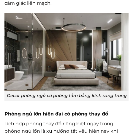
cảm giác liền mạch.
Decor phòng ngủ có phòng tắm bằng kính sang trọng
Phòng ngủ lớn hiện đại có phòng thay đồ
Tích hợp phòng thay đồ riêng biệt ngay trong
phòng ngủ lớn là xu hướng tất yếu hiện nay khi