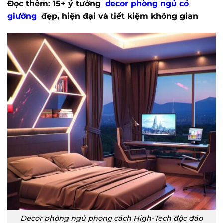
Đọc thêm: 15+ ý tưởng
decor phòng ngủ có
giường
đẹp, hiện đại và tiết kiệm không gian
Decor phòng ngủ phong cách High-Tech độc đáo