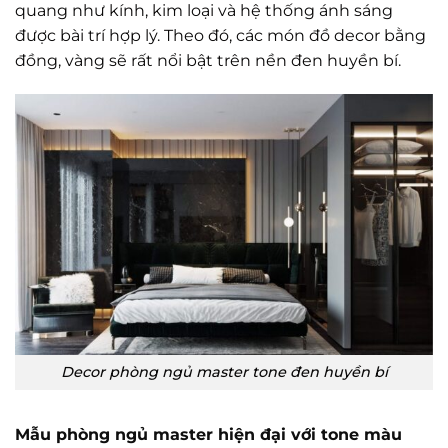
quang như kính, kim loại và hệ thống ánh sáng
được bài trí hợp lý. Theo đó, các món đồ decor bằng
đồng, vàng sẽ rất nổi bật trên nền đen huyền bí.
Decor phòng ngủ master tone đen huyền bí
Mẫu phòng ngủ master hiện đại với tone màu