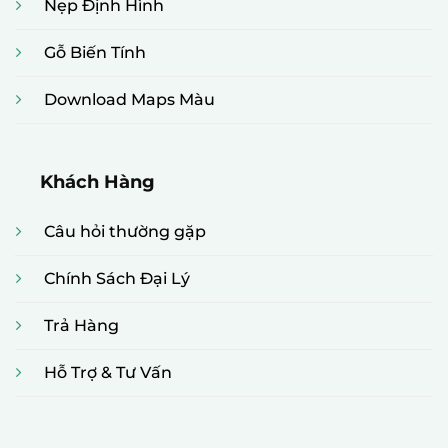
Nẹp Định Hình
Gỗ Biến Tính
Download Maps Màu
Khách Hàng
Câu hỏi thường gặp
Chính Sách Đại Lý
Trả Hàng
Hỗ Trợ & Tư Vấn