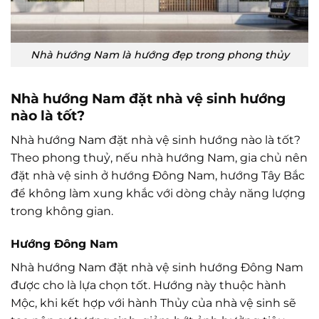
Nhà hướng Nam là hướng đẹp trong phong thủy
Nhà hướng Nam đặt nhà vệ sinh hướng
nào là tốt?
Nhà hướng Nam đặt nhà vệ sinh hướng nào là tốt?
Theo phong thuỷ, nếu nhà hướng Nam, gia chủ nên
đặt nhà vệ sinh ở hướng Đông Nam, hướng Tây Bắc
để không làm xung khắc với dòng chảy năng lượng
trong không gian.
Hướng Đông Nam
Nhà hướng Nam đặt nhà vệ sinh hướng Đông Nam
được cho là lựa chọn tốt. Hướng này thuộc hành
Mộc, khi kết hợp với hành Thủy của nhà vệ sinh sẽ