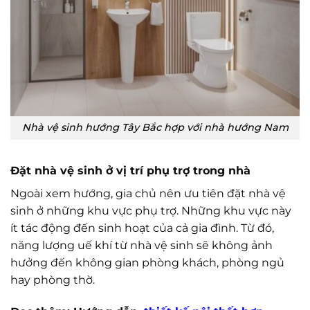
Nhà vệ sinh hướng Tây Bắc hợp với nhà hướng Nam
Đặt nhà vệ sinh ở vị trí phụ trợ trong nhà
Ngoài xem hướng, gia chủ nên ưu tiên đặt nhà vệ
sinh ở những khu vực phụ trợ. Những khu vực này
ít tác động đến sinh hoạt của cả gia đình. Từ đó,
năng lượng uế khí từ nhà vệ sinh sẽ không ảnh
hưởng đến không gian phòng khách, phòng ngủ
hay phòng thờ.