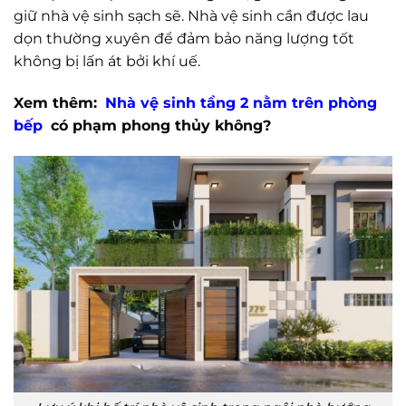
giữ nhà vệ sinh sạch sẽ. Nhà vệ sinh cần được lau
dọn thường xuyên để đảm bảo năng lượng tốt
không bị lấn át bởi khí uế.
Xem thêm:
Nhà vệ sinh tầng 2 nằm trên phòng
bếp
có phạm phong thủy không?