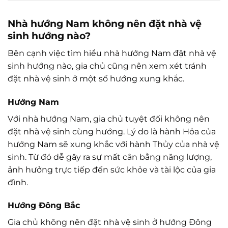
Nhà hướng Nam không nên đặt nhà vệ
sinh hướng nào?
Bên cạnh việc tìm hiểu nhà hướng Nam đặt nhà vệ
sinh hướng nào, gia chủ cũng nên xem xét tránh
đặt nhà vệ sinh ở một số hướng xung khắc.
Hướng Nam
Với nhà hướng Nam, gia chủ tuyệt đối không nên
đặt nhà vệ sinh cùng hướng. Lý do là hành Hỏa của
hướng Nam sẽ xung khắc với hành Thủy của nhà vệ
sinh. Từ đó dễ gây ra sự mất cân bằng năng lượng,
ảnh hưởng trực tiếp đến sức khỏe và tài lộc của gia
đình.
Hướng Đông Bắc
Gia chủ không nên đặt nhà vệ sinh ở hướng Đông