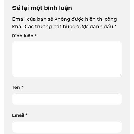
Để lại một bình luận
Email của bạn sẽ không được hiển thị công
khai.
Các trường bắt buộc được đánh dấu
*
Bình luận
*
Tên
*
Email
*