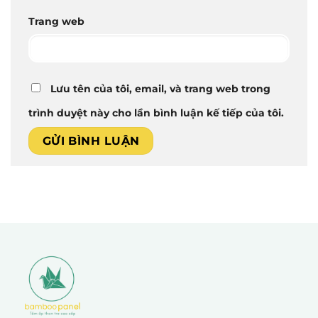
Trang web
Lưu tên của tôi, email, và trang web trong
trình duyệt này cho lần bình luận kế tiếp của tôi.