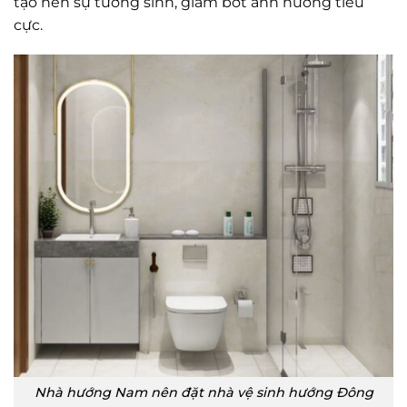
tạo nên sự tương sinh, giảm bớt ảnh hưởng tiêu
cực.
Nhà hướng Nam nên đặt nhà vệ sinh hướng Đông