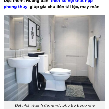
Đọc thêm: Hướng dẫn
thiết kế nội thất hợp
phong thủy
giúp gia chủ đón tài lộc, may mắn
Đặt nhà vệ sinh ở khu vực phụ trợ trong nhà