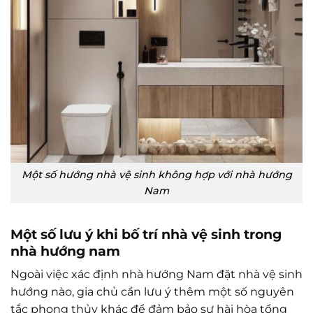
Một số hướng nhà vệ sinh không hợp với nhà hướng
Nam
Một số lưu ý khi bố trí nhà vệ sinh trong
nhà hướng nam
Ngoài việc xác định nhà hướng Nam đặt nhà vệ sinh
hướng nào, gia chủ cần lưu ý thêm một số nguyên
tắc phong thủy khác để đảm bảo sự hài hòa tổng