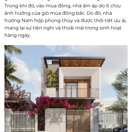
Trong khi đó, vào mùa đông, nhà ấm áp do ít chịu
ảnh hưởng của gió mùa đông bắc. Do đó, nhà
hướng Nam hợp phong thủy và được thời tiết ưu ái,
mang lại sự tiện nghi và thoải mái trong sinh hoạt
hàng ngày.