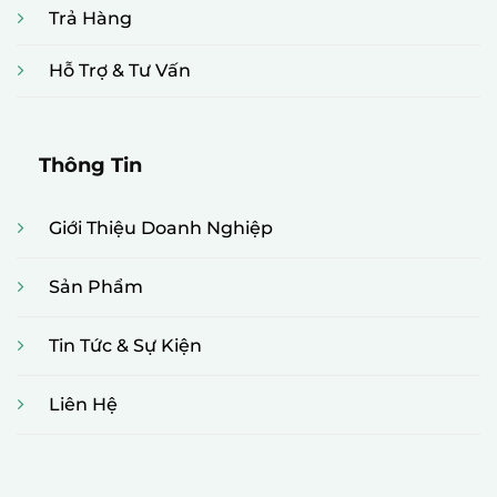
Trả Hàng
Hỗ Trợ & Tư Vấn
Thông Tin
Giới Thiệu Doanh Nghiệp
Sản Phẩm
Tin Tức & Sự Kiện
Liên Hệ