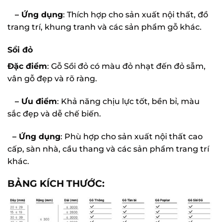
– Ứng dụng
: Thích hợp cho sản xuất nội thất, đồ
trang trí, khung tranh và các sản phẩm gỗ khác.
Sồi đỏ
Đặc điểm
: Gỗ Sồi đỏ có màu đỏ nhạt đến đỏ sẫm,
vân gỗ đẹp và rõ ràng.
– Ưu điểm
: Khả năng chịu lực tốt, bền bỉ, màu
sắc đẹp và dễ chế biến.
– Ứng dụng
: Phù hợp cho sản xuất nội thất cao
cấp, sàn nhà, cầu thang và các sản phẩm trang trí
khác.
BẢNG KÍCH THƯỚC: