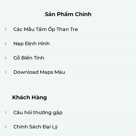
Sản Phẩm Chính
Các Mẫu Tấm Ốp Than Tre
Nẹp Định Hình
Gỗ Biến Tính
Download Maps Màu
Khách Hàng
Câu hỏi thường gặp
Chính Sách Đại Lý