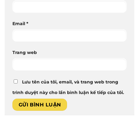
Email
*
Trang web
Lưu tên của tôi, email, và trang web trong
trình duyệt này cho lần bình luận kế tiếp của tôi.