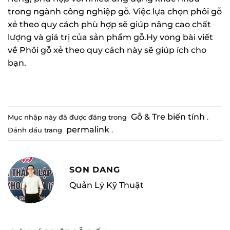
trong ngành công nghiệp gỗ. Việc lựa chọn phôi gỗ
xẻ theo quy cách phù hợp sẽ giúp nâng cao chất
lượng và giá trị của sản phẩm gỗ.Hy vong bài viết
về Phôi gỗ xẻ theo quy cách này sẽ giúp ích cho
bạn.
Gỗ & Tre biến tính
Mục nhập này đã được đăng trong
.
permalink
Đánh dấu trang
.
SON DANG
Quản Lý Kỹ Thuật