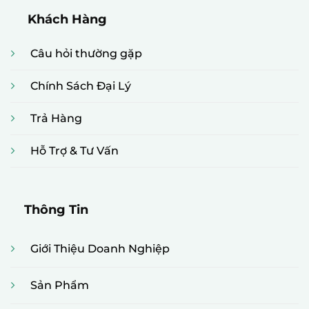
Khách Hàng
Câu hỏi thường gặp
Chính Sách Đại Lý
Trả Hàng
Hỗ Trợ & Tư Vấn
Thông Tin
Giới Thiệu Doanh Nghiệp
Sản Phẩm