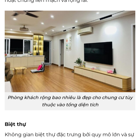
hoạt chung liền mạch và rộng rãi.
Phòng khách rộng bao nhiêu là đẹp cho chung cư tùy
thuộc vào tổng diện tích
Biệt thự
Không gian biệt thự đặc trưng bởi quy mô lớn và sự