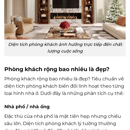
Diện tích phòng khách ảnh hưởng trực tiếp đến chất
lượng cuộc sống
Phòng khách rộng bao nhiêu là đẹp?
Phòng khách rộng bao nhiêu là đẹp? Tiêu chuẩn về
diện tích phòng khách biến đổi linh hoạt theo từng
loại hình nhà ở. Dưới đây là những phân tích cụ thể:
Nhà phố / nhà ống
Đặc thù của nhà phố là mặt tiền hẹp nhưng chiều
sâu lớn. Diện tích phòng khách lý tưởng thường