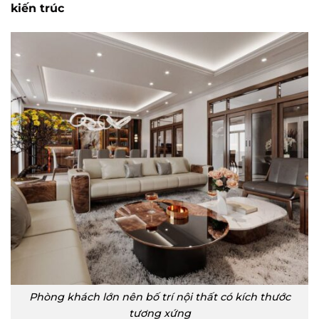
kiến trúc
Phòng khách lớn nên bố trí nội thất có kích thước
tương xứng