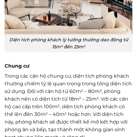
Diện tích phòng khách lý tưởng thường dao động từ
15m² đến 25m²
Chung cư
Trong các căn hộ chung cư, diện tích phòng khách
thường chiếm tỷ lệ quan trọng trong tổng diện tích
sử dụng. Đối với căn hộ từ 60m² – 80m², phòng
khách nên có diện tích từ 18m² – 25m². Với các căn
hộ cao cấp trên 100m², diện tích phòng khách có
thể lên đến 30m² – 40m² hoặc hơn. Với diện tích
này, phòng khách sẽ được thiết kế mở kết hợp với
phòng ăn và bếp, tạo thành một không gian sinh