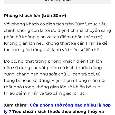
Phòng khách lớn (trên 30m²)
Với phòng khách có diện tích trên 30m², mục tiêu
chính không còn là tối ưu diện tích mà chuyển sang
phân bổ không gian và tạo điểm nhấn thẩm mỹ.
Không gian lớn nếu không thiết kế cẩn thận sẽ dễ
tạo cảm giác trống trải, lạnh và thiếu sự liên kết.
Do đó, nội thất trong phòng khách diện tích lớn
nên sử dụng các vật phẩm có kích thước tương
xứng, chẳng hạn như sofa chữ U, bàn trà đôi, tủ
trang trí hoặc kệ đứng. Việc chọn những món nội
thất nhỏ trong không gian lớn sẽ khiến bố cục
thiếu điểm nhấn và tạo cảm giác rời rạc.
Xem thêm:
Cửa phòng thờ rộng bao nhiêu là hợp
lý
? Tiêu chuẩn kích thước theo phong thủy và