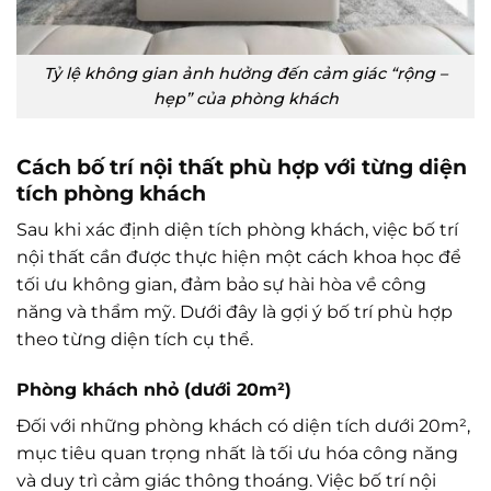
Tỷ lệ không gian ảnh hưởng đến cảm giác “rộng –
hẹp” của phòng khách
Cách bố trí nội thất phù hợp với từng diện
tích phòng khách
Sau khi xác định diện tích phòng khách, việc bố trí
nội thất cần được thực hiện một cách khoa học để
tối ưu không gian, đảm bảo sự hài hòa về công
năng và thẩm mỹ. Dưới đây là gợi ý bố trí phù hợp
theo từng diện tích cụ thể.
Phòng khách nhỏ (dưới 20m²)
Đối với những phòng khách có diện tích dưới 20m²,
mục tiêu quan trọng nhất là tối ưu hóa công năng
và duy trì cảm giác thông thoáng. Việc bố trí nội