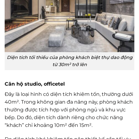
Diện tích tối thiểu của phòng khách biệt thự dao động
từ 30m² trở lên
Căn hộ studio, officetel
Đây là loại hình có diện tích khiêm tốn, thường dưới
40m². Trong không gian đa năng này, phòng khách
thường được tích hợp với phòng ngủ và khu vực
bếp. Do đó, diện tích dành riêng cho chức năng
“khách” chỉ khoảng 10m² đến 15m².