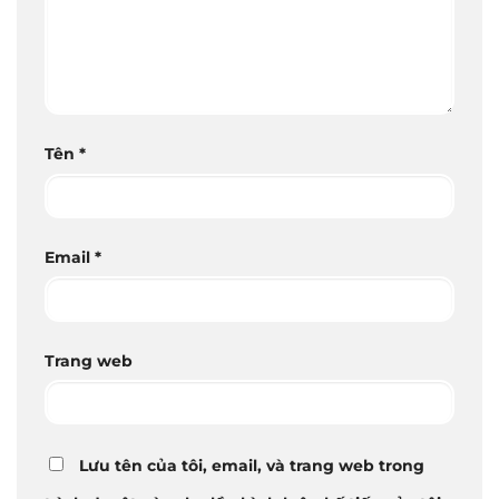
Tên
*
Email
*
Trang web
Lưu tên của tôi, email, và trang web trong