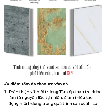
Ưu điểm tấm ốp than tre vân đá
Thân thiện với môi trường:Tấm ốp than tre được
làm từ nguyên liệu tự nhiên. Giảm thiểu tác
động môi trường trong quá trình sản xuất. Là