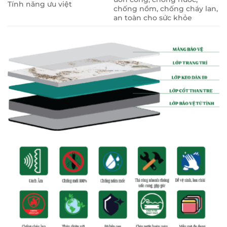
Tính năng ưu việt
chống nồm, chống cháy lan,
an toàn cho sức khỏe