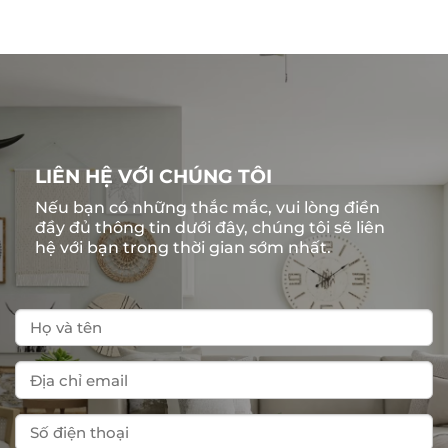
LIÊN HỆ VỚI CHÚNG TÔI
Nếu bạn có những thắc mắc, vui lòng điền
đầy đủ thông tin dưới đây, chúng tôi sẽ liên
hệ với bạn trong thời gian sớm nhất.