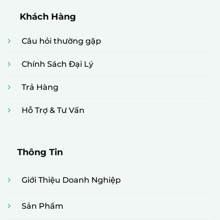
Khách Hàng
Câu hỏi thường gặp
Chính Sách Đại Lý
Trả Hàng
Hỗ Trợ & Tư Vấn
Thông Tin
Giới Thiệu Doanh Nghiệp
Sản Phẩm