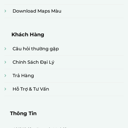
Download Maps Màu
Khách Hàng
Câu hỏi thường gặp
Chính Sách Đại Lý
Trả Hàng
Hỗ Trợ & Tư Vấn
Thông Tin