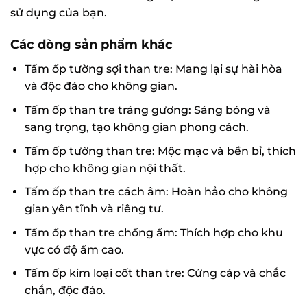
sử dụng của bạn.
Các dòng sản phẩm khác
Tấm ốp tường sợi than tre: Mang lại sự hài hòa
và độc đáo cho không gian.
Tấm ốp than tre tráng gương: Sáng bóng và
sang trọng, tạo không gian phong cách.
Tấm ốp tường than tre: Mộc mạc và bền bỉ, thích
hợp cho không gian nội thất.
Tấm ốp than tre cách âm: Hoàn hảo cho không
gian yên tĩnh và riêng tư.
Tấm ốp than tre chống ẩm: Thích hợp cho khu
vực có độ ẩm cao.
Tấm ốp kim loại cốt than tre: Cứng cáp và chắc
chắn, độc đáo.