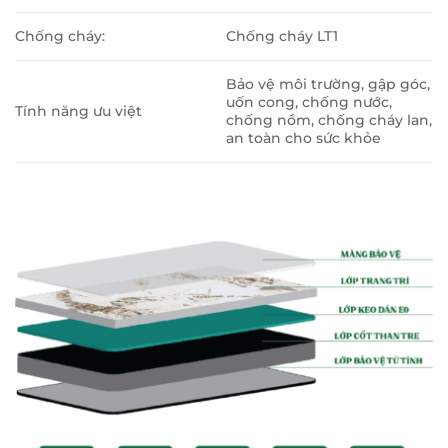
Chống cháy:
Chống cháy LT1
Bảo vệ môi trường, gập góc,
uốn cong, chống nước,
Tính năng ưu việt
chống nồm, chống cháy lan,
an toàn cho sức khỏe