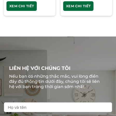
XEM CHI TIẾT
XEM CHI TIẾT
LIÊN HỆ VỚI CHÚNG TÔI
Nếu bạn có những thắc mắc, vui lòng điền
đầy đủ thông tin dưới đây, chúng tôi sẽ liên
hệ với bạn trong thời gian sớm nhất.