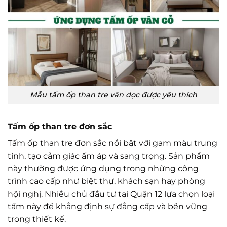
Mẫu tấm ốp than tre vân dọc được yêu thích
Tấm ốp than tre đơn sắc
Tấm ốp than tre đơn sắc nổi bật với gam màu trung
tính, tạo cảm giác ấm áp và sang trọng. Sản phẩm
này thường được ứng dụng trong những công
trình cao cấp như biệt thự, khách sạn hay phòng
hội nghị. Nhiều chủ đầu tư tại Quận 12 lựa chọn loại
tấm này để khẳng định sự đẳng cấp và bền vững
trong thiết kế.