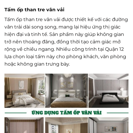
Tấm ốp than tre vân vải
Tấm ốp than tre vân vải được thiết kế với các đường
vân trải dài song song, mang lại hiệu ứng thị giác
hiện đại và tinh tế. Sản phẩm này giúp không gian
trở nên thoáng đãng, đồng thời tạo cảm giác mở
rộng về chiều ngang. Nhiều công trình tại Quận 12
lựa chọn loại tấm này cho phòng khách, văn phòng
hoặc không gian trưng bày.