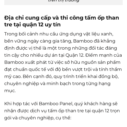
Địa chỉ cung cấp và thi công tấm ốp than
tre tại quận 12 uy tín
Trong bối cảnh nhu cầu ứng dụng vật liệu xanh,
bền vững ngày càng gia tăng, Bamboo đã khẳng
định được vị thế là một trong những đối tác đáng
tin cậy cho nhiều dự án tại Quận 12. Điểm mạnh của
Bamboo xuất phát từ việc sở hữu nguồn sản phẩm
đạt chuẩn quốc tế với độ bền vượt trội và tính thẩm
mỹ cao. Bên cạnh đó, quy trình triển khai đồng bộ,
chuyên nghiệp và minh bạch trong từng hạng
mục.
Khi hợp tác với Bamboo Panel, quý khách hàng sẽ
nhận được dịch vụ tấm ốp than tre tại quận 12 trọn
gói và chuyên nghiệp, cụ thể: