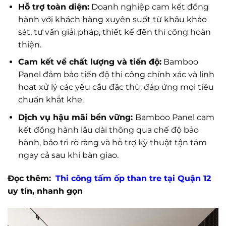
Hỗ trợ toàn diện:
Doanh nghiệp cam kết đồng
hành với khách hàng xuyên suốt từ khâu khảo
sát, tư vấn giải pháp, thiết kế đến thi công hoàn
thiện.
Cam kết về chất lượng và tiến độ:
Bamboo
Panel đảm bảo tiến độ thi công chính xác và linh
hoạt xử lý các yêu cầu đặc thù, đáp ứng mọi tiêu
chuẩn khắt khe.
Dịch vụ hậu mãi bền vững:
Bamboo Panel cam
kết đồng hành lâu dài thông qua chế độ bảo
hành, bảo trì rõ ràng và hỗ trợ kỹ thuật tận tâm
ngay cả sau khi bàn giao.
Đọc thêm:
Thi công tấm ốp than tre tại Quận 12
uy tín, nhanh gọn