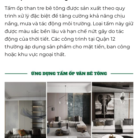
Tấm ốp than tre bê tông được sản xuất theo quy
trình xử lý đặc biệt để tăng cường khả năng chịu
nắng, mưa và tác động môi trường. Loại tấm này giữ
được màu sắc bền lâu và hạn chế nứt gãy do tác
động của thời tiết. Các công trình tại Quận 12
thường áp dụng sản phẩm cho mặt tiền, ban công
hoặc khu vực ngoại thất.