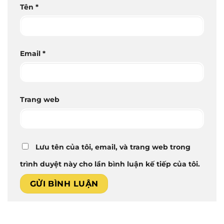
Tên
*
Email
*
Trang web
Lưu tên của tôi, email, và trang web trong
trình duyệt này cho lần bình luận kế tiếp của tôi.