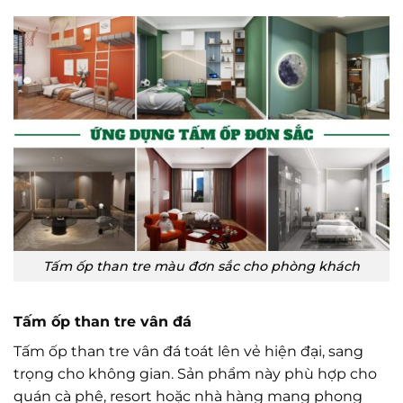
Tấm ốp than tre màu đơn sắc cho phòng khách
Tấm ốp than tre vân đá
Tấm ốp than tre vân đá toát lên vẻ hiện đại, sang
trọng cho không gian. Sản phẩm này phù hợp cho
quán cà phê, resort hoặc nhà hàng mang phong