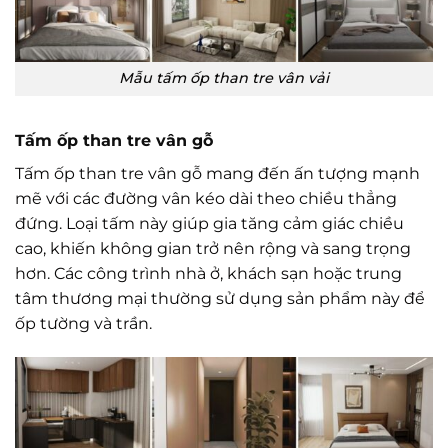
Mẫu tấm ốp than tre vân vải
Tấm ốp than tre vân gỗ
Tấm ốp than tre vân gỗ mang đến ấn tượng mạnh
mẽ với các đường vân kéo dài theo chiều thẳng
đứng. Loại tấm này giúp gia tăng cảm giác chiều
cao, khiến không gian trở nên rộng và sang trọng
hơn. Các công trình nhà ở, khách sạn hoặc trung
tâm thương mại thường sử dụng sản phẩm này để
ốp tường và trần.