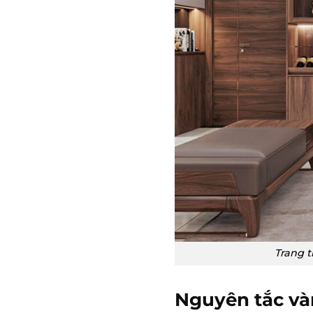
Trang t
Nguyên tắc vàn