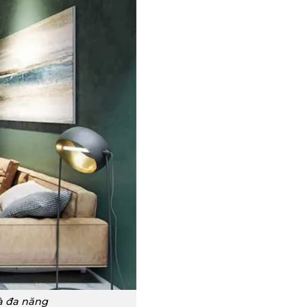
và đa năng