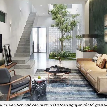
 có diện tích nhỏ cần được bố trí theo nguyên tắc tối giản 