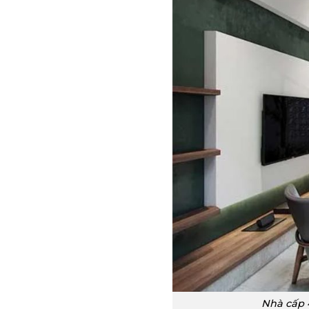
Nhà cấp 4