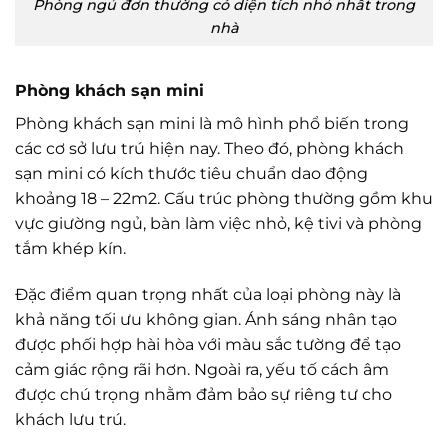
Phòng ngủ đơn thường có diện tích nhỏ nhất trong
nhà
Phòng khách sạn mini
Phòng khách sạn mini là mô hình phổ biến trong
các cơ sở lưu trú hiện nay. Theo đó, phòng khách
sạn mini có kích thước tiêu chuẩn dao động
khoảng 18 – 22m2. Cấu trúc phòng thường gồm khu
vực giường ngủ, bàn làm việc nhỏ, kệ tivi và phòng
tắm khép kín.
Đặc điểm quan trọng nhất của loại phòng này là
khả năng tối ưu không gian. Ánh sáng nhân tạo
được phối hợp hài hòa với màu sắc tường để tạo
cảm giác rộng rãi hơn. Ngoài ra, yếu tố cách âm
được chú trọng nhằm đảm bảo sự riêng tư cho
khách lưu trú.