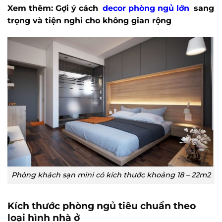
Xem thêm: Gợi ý cách
decor phòng ngủ lớn
sang
trọng và tiện nghi cho không gian rộng
Phòng khách sạn mini có kích thước khoảng 18 – 22m2
Kích thước phòng ngủ tiêu chuẩn theo
loại hình nhà ở