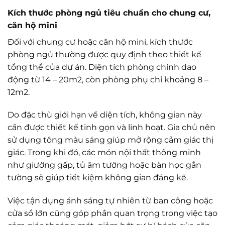
Kích thước phòng ngủ tiêu chuẩn cho chung cư,
căn hộ mini
Đối với chung cư hoặc căn hộ mini, kích thước
phòng ngủ thường được quy định theo thiết kế
tổng thể của dự án. Diện tích phòng chính dao
động từ 14 – 20m2, còn phòng phụ chỉ khoảng 8 –
12m2.
Do đặc thù giới hạn về diện tích, không gian này
cần được thiết kế tinh gọn và linh hoạt. Gia chủ nên
sử dụng tông màu sáng giúp mở rộng cảm giác thị
giác. Trong khi đó, các món nội thất thông minh
như giường gấp, tủ âm tường hoặc bàn học gắn
tường sẽ giúp tiết kiệm không gian đáng kể.
Việc tận dụng ánh sáng tự nhiên từ ban công hoặc
cửa sổ lớn cũng góp phần quan trọng trong việc tạo