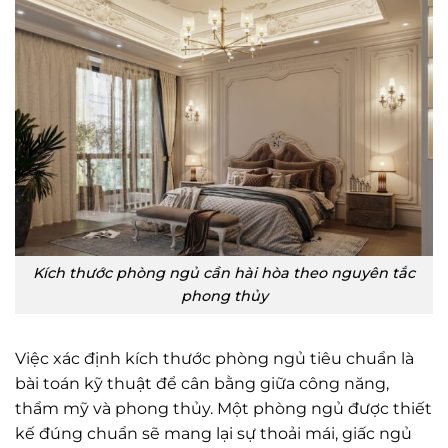
Kích thước phòng ngủ cần hài hòa theo nguyên tắc
phong thủy
Việc xác định kích thước phòng ngủ tiêu chuẩn là
bài toán kỹ thuật để cân bằng giữa công năng,
thẩm mỹ và phong thủy. Một phòng ngủ được thiết
kế đúng chuẩn sẽ mang lại sự thoải mái, giấc ngủ