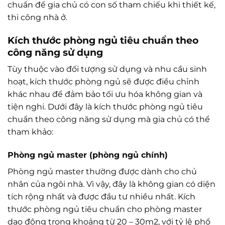
chuẩn để gia chủ có con số tham chiếu khi thiết kế,
thi công nhà ở.
Kích thước phòng ngủ tiêu chuẩn theo
công năng sử dụng
Tùy thuộc vào đối tượng sử dụng và nhu cầu sinh
hoạt, kích thước phòng ngủ sẽ được điều chỉnh
khác nhau để đảm bảo tối ưu hóa không gian và
tiện nghi. Dưới đây là kích thước phòng ngủ tiêu
chuẩn theo công năng sử dụng mà gia chủ có thể
tham khảo:
Phòng ngủ master (phòng ngủ chính)
Phòng ngủ master thường được dành cho chủ
nhân của ngôi nhà. Vì vậy, đây là không gian có diện
tích rộng nhất và được đầu tư nhiều nhất. Kích
thước phòng ngủ tiêu chuẩn cho phòng master
dao động trong khoảng từ 20 – 30m2, với tỷ lệ phổ