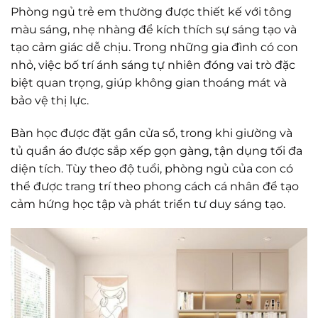
Phòng ngủ trẻ em thường được thiết kế với tông
màu sáng, nhẹ nhàng để kích thích sự sáng tạo và
tạo cảm giác dễ chịu. Trong những gia đình có con
nhỏ, việc bố trí ánh sáng tự nhiên đóng vai trò đặc
biệt quan trọng, giúp không gian thoáng mát và
bảo vệ thị lực.
Bàn học được đặt gần cửa sổ, trong khi giường và
tủ quần áo được sắp xếp gọn gàng, tận dụng tối đa
diện tích. Tùy theo độ tuổi, phòng ngủ của con có
thể được trang trí theo phong cách cá nhân để tạo
cảm hứng học tập và phát triển tư duy sáng tạo.