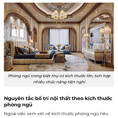
Phòng ngủ trong biệt thự có kích thước lớn, tích hợp
nhiều chức năng tiện nghi
Nguyên tắc bố trí nội thất theo kích thước
phòng ngủ
Ngoài việc xem xét về kích thước phòng ngủ tiêu