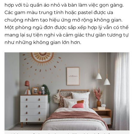
hợp với tủ quần áo nhỏ và bàn làm việc gọn gàng.
Các gam màu trung tính hoặc pastel được ưa
chuộng nhằm tạo hiệu ứng mở rộng không gian.
Một phòng ngủ đơn được sắp xếp hợp lý vẫn có thể
mang lại sự tiện nghi và cảm giác thư giãn tương tự
như những không gian lớn hơn.