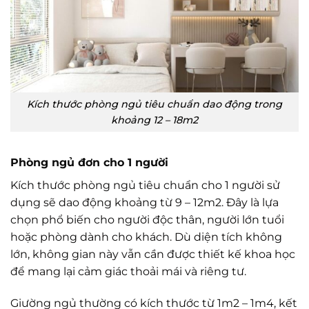
Kích thước phòng ngủ tiêu chuẩn dao động trong
khoảng 12 – 18m2
Phòng ngủ đơn cho 1 người
Kích thước phòng ngủ tiêu chuẩn cho 1 người sử
dụng sẽ dao động khoảng từ 9 – 12m2. Đây là lựa
chọn phổ biến cho người độc thân, người lớn tuổi
hoặc phòng dành cho khách. Dù diện tích không
lớn, không gian này vẫn cần được thiết kế khoa học
để mang lại cảm giác thoải mái và riêng tư.
Giường ngủ thường có kích thước từ 1m2 – 1m4, kết