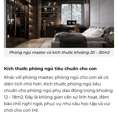
Phòng ngủ master có kích thước khoảng 20 – 30m2
Kích thước phòng ngủ tiêu chuẩn cho con
Khác với phòng master, phòng ngủ cho con sẽ có
diện tích nhỏ hơn. Kích thước phòng ngủ tiêu
chuẩn cho phòng ngủ phụ dao động trong khoảng
12 – 18m2. Đây là không gian cần sự linh hoạt, đảm
bảo chỗ nghỉ ngơi, phục vụ nhu cầu học tập và vui
chơi cho con trẻ.