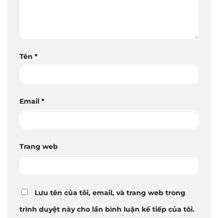
Tên
*
Email
*
Trang web
Lưu tên của tôi, email, và trang web trong
trình duyệt này cho lần bình luận kế tiếp của tôi.