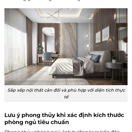
Sắp xếp nội thất cân đối và phù hợp với diện tích thực
tế
Lưu ý phong thủy khi xác định kích thước
phòng ngủ tiêu chuẩn