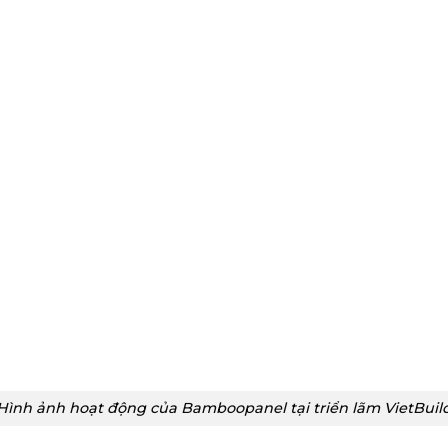
Hình ảnh hoạt động của Bamboopanel tại triển lãm VietBuil