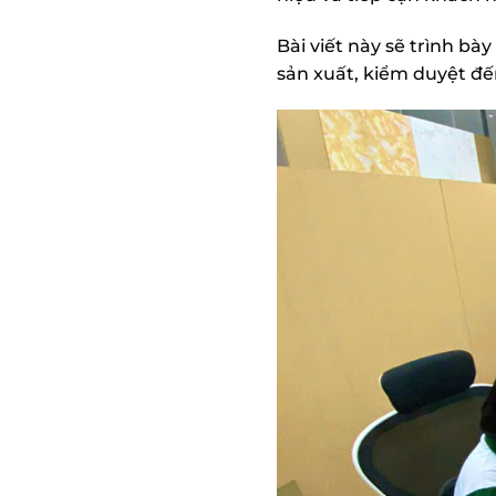
Bài viết này sẽ trình bày
sản xuất, kiểm duyệt đế