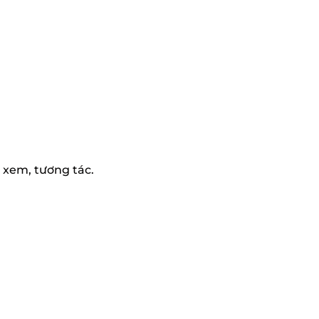
t xem, tương tác.