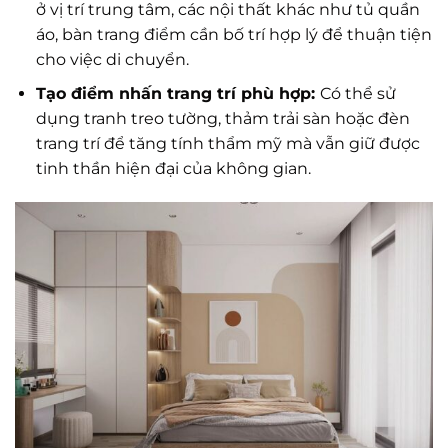
ở vị trí trung tâm, các nội thất khác như tủ quần
áo, bàn trang điểm cần bố trí hợp lý để thuận tiện
cho việc di chuyển.
Tạo điểm nhấn trang trí phù hợp:
Có thể sử
dụng tranh treo tường, thảm trải sàn hoặc đèn
trang trí để tăng tính thẩm mỹ mà vẫn giữ được
tinh thần hiện đại của không gian.