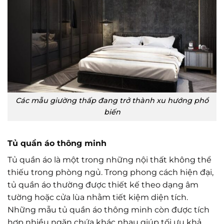
Các mẫu giường thấp đang trở thành xu hướng phổ
biến
Tủ quần áo thông minh
Tủ quần áo là một trong những nội thất không thể
thiếu trong phòng ngủ. Trong phong cách hiện đại,
tủ quần áo thường được thiết kế theo dạng âm
tường hoặc cửa lùa nhằm tiết kiệm diện tích.
Những mẫu tủ quần áo thông minh còn được tích
hợp nhiều ngăn chứa khác nhau giúp tối ưu khả