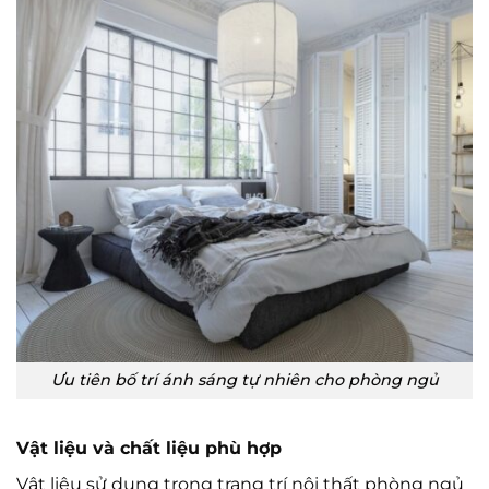
Ưu tiên bố trí ánh sáng tự nhiên cho phòng ngủ
Vật liệu và chất liệu phù hợp
Vật liệu sử dụng trong trang trí nội thất phòng ngủ