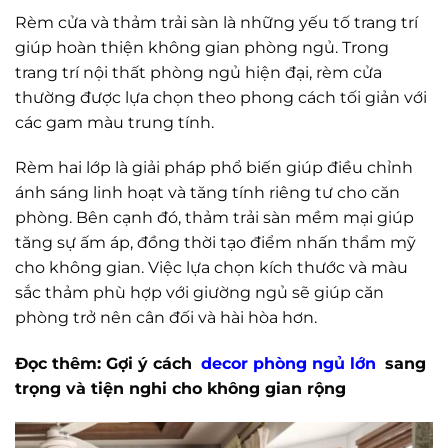
Rèm cửa và thảm trải sàn là những yếu tố trang trí
giúp hoàn thiện không gian phòng ngủ. Trong
trang trí nội thất phòng ngủ hiện đại, rèm cửa
thường được lựa chọn theo phong cách tối giản với
các gam màu trung tính.
Rèm hai lớp là giải pháp phổ biến giúp điều chỉnh
ánh sáng linh hoạt và tăng tính riêng tư cho căn
phòng. Bên cạnh đó, thảm trải sàn mềm mại giúp
tăng sự ấm áp, đồng thời tạo điểm nhấn thẩm mỹ
cho không gian. Việc lựa chọn kích thước và màu
sắc thảm phù hợp với giường ngủ sẽ giúp căn
phòng trở nên cân đối và hài hòa hơn.
Đọc thêm: Gợi ý cách
decor phòng ngủ lớn
sang
trọng và tiện nghi cho không gian rộng