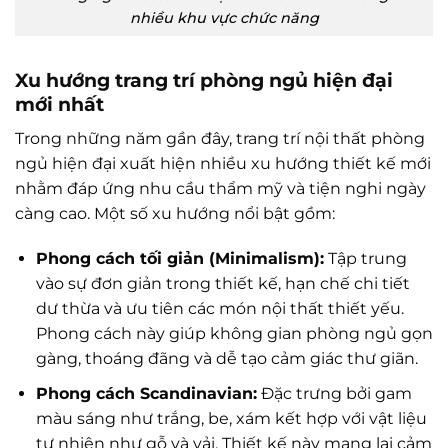
nhiều khu vực chức năng
Xu hướng trang trí phòng ngủ hiện đại
mới nhất
Trong những năm gần đây, trang trí nội thất phòng
ngủ hiện đại xuất hiện nhiều xu hướng thiết kế mới
nhằm đáp ứng nhu cầu thẩm mỹ và tiện nghi ngày
càng cao. Một số xu hướng nổi bật gồm:
Phong cách tối giản (Minimalism):
Tập trung
vào sự đơn giản trong thiết kế, hạn chế chi tiết
dư thừa và ưu tiên các món nội thất thiết yếu.
Phong cách này giúp không gian phòng ngủ gọn
gàng, thoáng đãng và dễ tạo cảm giác thư giãn.
Phong cách Scandinavian:
Đặc trưng bởi gam
màu sáng như trắng, be, xám kết hợp với vật liệu
tự nhiên như gỗ và vải. Thiết kế này mang lại cảm