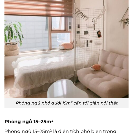
Phòng ngủ nhỏ dưới 15m² cần tối giản nội thất
Phòng ngủ 15–25m²
Phòng ngủ 15–25m² là diện tích phổ biến trong