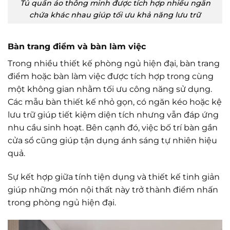
Tủ quần áo thông minh được tích hợp nhiều ngăn
chứa khác nhau giúp tối ưu khả năng lưu trữ
Bàn trang điểm và bàn làm việc
Trong nhiều thiết kế phòng ngủ hiện đại, bàn trang
điểm hoặc bàn làm việc được tích hợp trong cùng
một không gian nhằm tối ưu công năng sử dụng.
Các mẫu bàn thiết kế nhỏ gọn, có ngăn kéo hoặc kệ
lưu trữ giúp tiết kiệm diện tích nhưng vẫn đáp ứng
nhu cầu sinh hoạt. Bên cạnh đó, việc bố trí bàn gần
cửa sổ cũng giúp tận dụng ánh sáng tự nhiên hiệu
quả.
Sự kết hợp giữa tính tiện dụng và thiết kế tinh giản
giúp những món nội thất này trở thành điểm nhấn
trong phòng ngủ hiện đại.