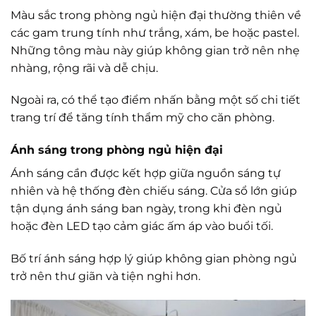
Màu sắc trong phòng ngủ hiện đại thường thiên về
các gam trung tính như trắng, xám, be hoặc pastel.
Những tông màu này giúp không gian trở nên nhẹ
nhàng, rộng rãi và dễ chịu.
Ngoài ra, có thể tạo điểm nhấn bằng một số chi tiết
trang trí để tăng tính thẩm mỹ cho căn phòng.
Ánh sáng trong phòng ngủ hiện đại
Ánh sáng cần được kết hợp giữa nguồn sáng tự
nhiên và hệ thống đèn chiếu sáng. Cửa sổ lớn giúp
tận dụng ánh sáng ban ngày, trong khi đèn ngủ
hoặc đèn LED tạo cảm giác ấm áp vào buổi tối.
Bố trí ánh sáng hợp lý giúp không gian phòng ngủ
trở nên thư giãn và tiện nghi hơn.