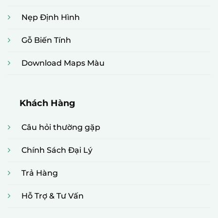
Nẹp Định Hình
Gỗ Biến Tính
Download Maps Màu
Khách Hàng
Câu hỏi thường gặp
Chính Sách Đại Lý
Trả Hàng
Hỗ Trợ & Tư Vấn