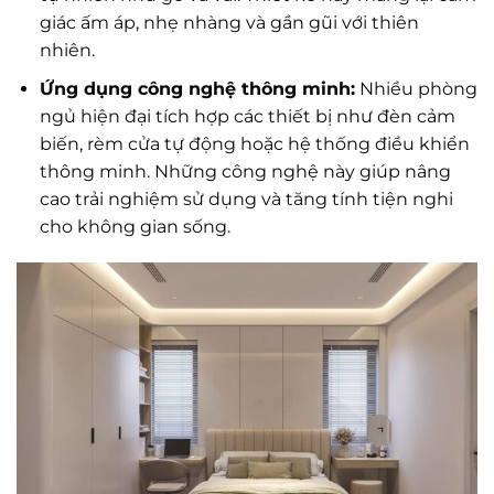
giác ấm áp, nhẹ nhàng và gần gũi với thiên
nhiên.
Ứng dụng công nghệ thông minh:
Nhiều phòng
ngủ hiện đại tích hợp các thiết bị như đèn cảm
biến, rèm cửa tự động hoặc hệ thống điều khiển
thông minh. Những công nghệ này giúp nâng
cao trải nghiệm sử dụng và tăng tính tiện nghi
cho không gian sống.