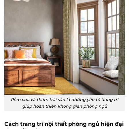
Rèm cửa và thảm trải sàn là những yếu tố trang trí
giúp hoàn thiện không gian phòng ngủ
Cách trang trí nội thất phòng ngủ hiện đại