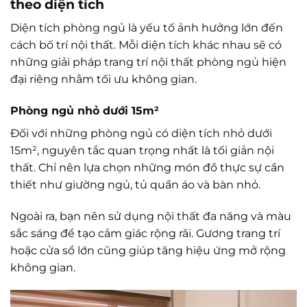
theo diện tích
Diện tích phòng ngủ là yếu tố ảnh hưởng lớn đến
cách bố trí nội thất. Mỗi diện tích khác nhau sẽ có
những giải pháp trang trí nội thất phòng ngủ hiện
đại riêng nhằm tối ưu không gian.
Phòng ngủ nhỏ dưới 15m²
Đối với những phòng ngủ có diện tích nhỏ dưới
15m², nguyên tắc quan trọng nhất là tối giản nội
thất. Chỉ nên lựa chọn những món đồ thực sự cần
thiết như giường ngủ, tủ quần áo và bàn nhỏ.
Ngoài ra, bạn nên sử dụng nội thất đa năng và màu
sắc sáng để tạo cảm giác rộng rãi. Gương trang trí
hoặc cửa sổ lớn cũng giúp tăng hiệu ứng mở rộng
không gian.