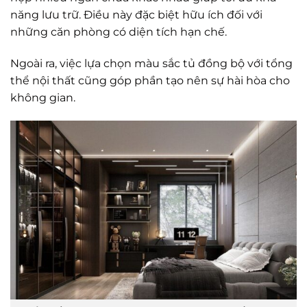
năng lưu trữ. Điều này đặc biệt hữu ích đối với
những căn phòng có diện tích hạn chế.
Ngoài ra, việc lựa chọn màu sắc tủ đồng bộ với tổng
thể nội thất cũng góp phần tạo nên sự hài hòa cho
không gian.