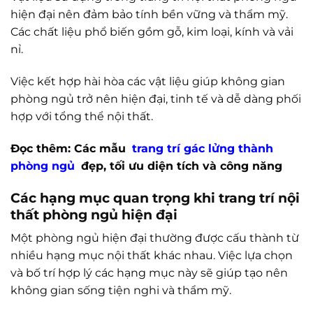
hiện đại nên đảm bảo tính bền vững và thẩm mỹ.
Các chất liệu phổ biến gồm gỗ, kim loại, kính và vải
nỉ.
Việc kết hợp hài hòa các vật liệu giúp không gian
phòng ngủ trở nên hiện đại, tinh tế và dễ dàng phối
hợp với tổng thể nội thất.
Đọc thêm: Các mẫu
trang trí gác lửng thành
phòng ngủ
đẹp, tối ưu diện tích và công năng
Các hạng mục quan trọng khi trang trí nội
thất phòng ngủ hiện đại
Một phòng ngủ hiện đại thường được cấu thành từ
nhiều hạng mục nội thất khác nhau. Việc lựa chọn
và bố trí hợp lý các hạng mục này sẽ giúp tạo nên
không gian sống tiện nghi và thẩm mỹ.