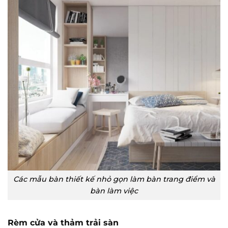
Các mẫu bàn thiết kế nhỏ gọn làm bàn trang điểm và
bàn làm việc
Rèm cửa và thảm trải sàn