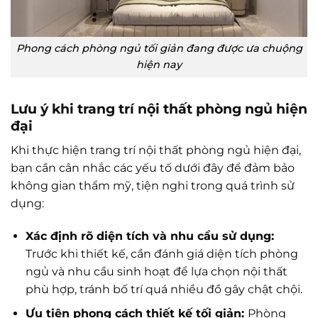
Phong cách phòng ngủ tối giản đang được ưa chuộng
hiện nay
Lưu ý khi trang trí nội thất phòng ngủ hiện
đại
Khi thực hiện trang trí nội thất phòng ngủ hiện đại,
bạn cần cân nhắc các yếu tố dưới đây để đảm bảo
không gian thẩm mỹ, tiện nghi trong quá trình sử
dụng:
Xác định rõ diện tích và nhu cầu sử dụng:
Trước khi thiết kế, cần đánh giá diện tích phòng
ngủ và nhu cầu sinh hoạt để lựa chọn nội thất
phù hợp, tránh bố trí quá nhiều đồ gây chật chội.
Ưu tiên phong cách thiết kế tối giản:
Phòng