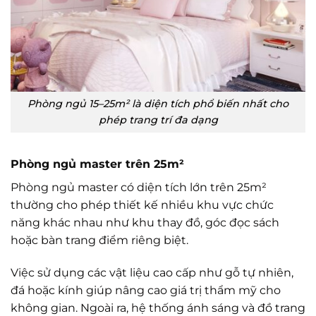
Phòng ngủ 15–25m² là diện tích phổ biến nhất cho
phép trang trí đa dạng
Phòng ngủ master trên 25m²
Phòng ngủ master có diện tích lớn trên 25m²
thường cho phép thiết kế nhiều khu vực chức
năng khác nhau như khu thay đồ, góc đọc sách
hoặc bàn trang điểm riêng biệt.
Việc sử dụng các vật liệu cao cấp như gỗ tự nhiên,
đá hoặc kính giúp nâng cao giá trị thẩm mỹ cho
không gian. Ngoài ra, hệ thống ánh sáng và đồ trang