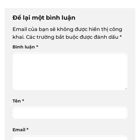
Để lại một bình luận
Email của bạn sẽ không được hiển thị công
khai.
Các trường bắt buộc được đánh dấu
*
Bình luận
*
Tên
*
Email
*