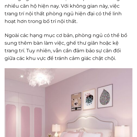
nhiều căn hộ hiện nay. Với không gian này, việc
trang trí nội thất phòng ngủ hiện đại có thể linh
hoạt hơn trong bố trí nội thất.
Ngoài các hạng mục cơ bản, phòng ngủ có thể bổ
sung thêm bàn làm việc, ghế thư giãn hoặc kệ
trang trí. Tuy nhiên, vẫn cần đảm bảo sự cân đối
giữa các khu vực để tránh cảm giác chật chội.