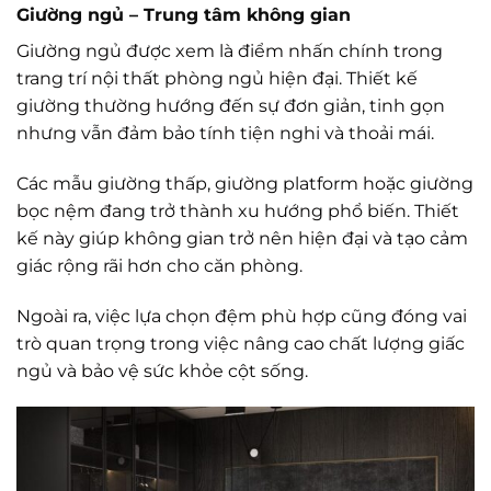
Giường ngủ – Trung tâm không gian
Giường ngủ được xem là điểm nhấn chính trong
trang trí nội thất phòng ngủ hiện đại. Thiết kế
giường thường hướng đến sự đơn giản, tinh gọn
nhưng vẫn đảm bảo tính tiện nghi và thoải mái.
Các mẫu giường thấp, giường platform hoặc giường
bọc nệm đang trở thành xu hướng phổ biến. Thiết
kế này giúp không gian trở nên hiện đại và tạo cảm
giác rộng rãi hơn cho căn phòng.
Ngoài ra, việc lựa chọn đệm phù hợp cũng đóng vai
trò quan trọng trong việc nâng cao chất lượng giấc
ngủ và bảo vệ sức khỏe cột sống.