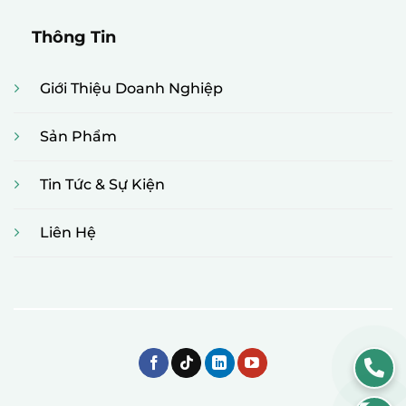
Thông Tin
Giới Thiệu Doanh Nghiệp
Sản Phẩm
Tin Tức & Sự Kiện
Liên Hệ