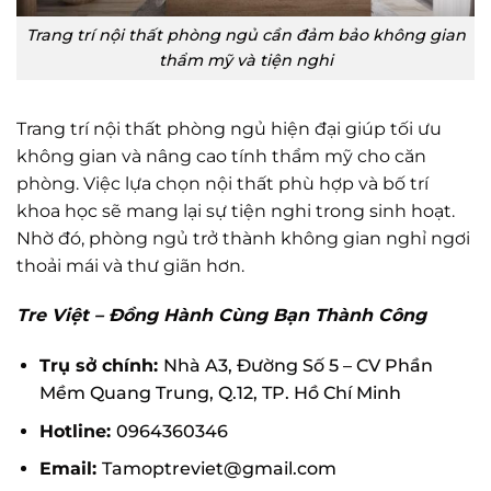
Trang trí nội thất phòng ngủ cần đảm bảo không gian
thẩm mỹ và tiện nghi
Trang trí nội thất phòng ngủ hiện đại giúp tối ưu
không gian và nâng cao tính thẩm mỹ cho căn
phòng. Việc lựa chọn nội thất phù hợp và bố trí
khoa học sẽ mang lại sự tiện nghi trong sinh hoạt.
Nhờ đó, phòng ngủ trở thành không gian nghỉ ngơi
thoải mái và thư giãn hơn.
Tre Việt – Đồng Hành Cùng Bạn Thành Công
Trụ sở chính:
Nhà A3, Đường Số 5 – CV Phần
Mềm Quang Trung, Q.12, TP. Hồ Chí Minh
Hotline:
0964360346
Email:
Tamoptreviet@gmail.com