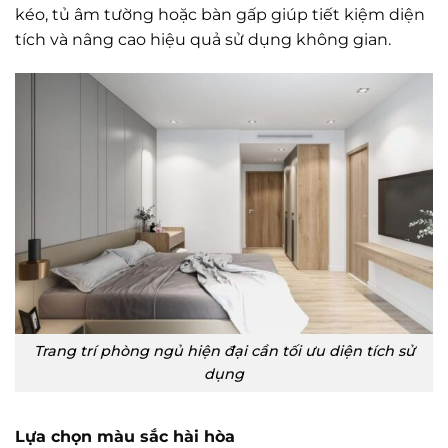
kéo, tủ âm tường hoặc bàn gấp giúp tiết kiệm diện
tích và nâng cao hiệu quả sử dụng không gian.
Trang trí phòng ngủ hiện đại cần tối ưu diện tích sử
dụng
Lựa chọn màu sắc hài hòa