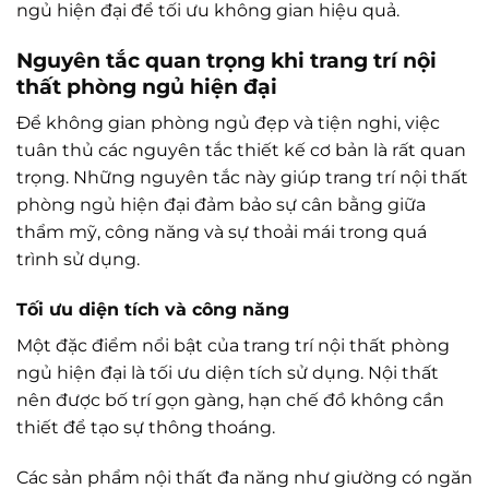
ngủ hiện đại để tối ưu không gian hiệu quả.
Nguyên tắc quan trọng khi trang trí nội
thất phòng ngủ hiện đại
Để không gian phòng ngủ đẹp và tiện nghi, việc
tuân thủ các nguyên tắc thiết kế cơ bản là rất quan
trọng. Những nguyên tắc này giúp trang trí nội thất
phòng ngủ hiện đại đảm bảo sự cân bằng giữa
thẩm mỹ, công năng và sự thoải mái trong quá
trình sử dụng.
Tối ưu diện tích và công năng
Một đặc điểm nổi bật của trang trí nội thất phòng
ngủ hiện đại là tối ưu diện tích sử dụng. Nội thất
nên được bố trí gọn gàng, hạn chế đồ không cần
thiết để tạo sự thông thoáng.
Các sản phẩm nội thất đa năng như giường có ngăn