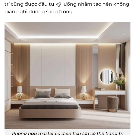
trí cũng được đầu tư kỹ lưỡng nhằm tạo nên không
gian nghỉ dưỡng sang trọng.
Phòng ngủ master có diện tích lớn có thể trang trí